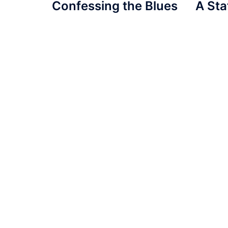
Confessing the Blues
A Sta