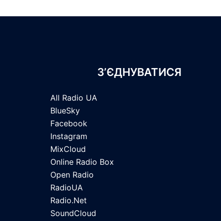
З’ЄДНУВАТИСЯ
All Radio UA
BlueSky
Facebook
Instagram
MixCloud
Online Radio Box
Open Radio
RadioUA
Radio.Net
SoundCloud