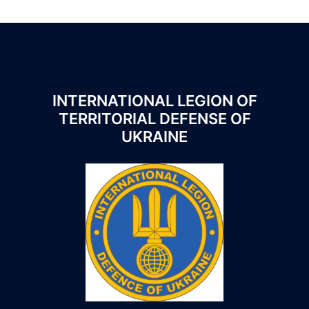
INTERNATIONAL LEGION OF
TERRITORIAL DEFENSE OF
UKRAINE