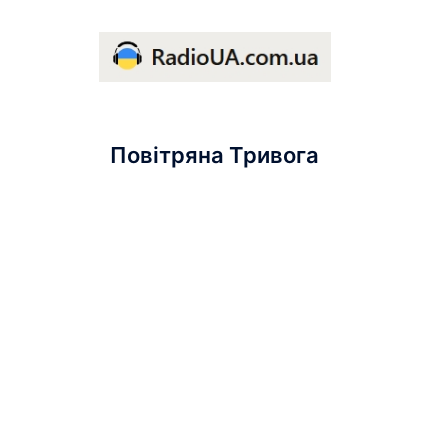
Повітряна Тривога