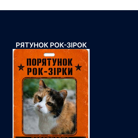
РЯТУНОК РОК-ЗІРОК