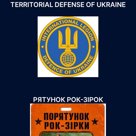
TERRITORIAL DEFENSE OF UKRAINE
РЯТУНОК РОК-ЗІРОК