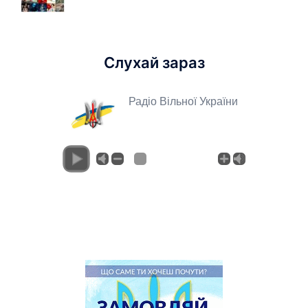
Слухай зараз
Радіо Вільної України