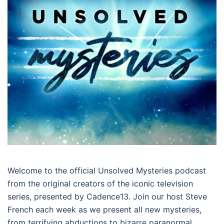
Welcome to the official Unsolved Mysteries podcast
from the original creators of the iconic television
series, presented by Cadence13. Join our host Steve
French each week as we present all new mysteries,
from terrifying abductions to bizarre paranormal