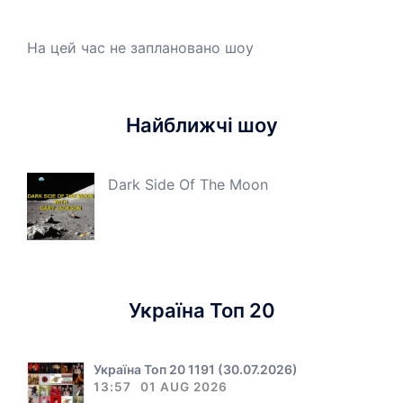
На цей час не заплановано шоу
Найближчі шоу
Dark Side Of The Moon
Україна Топ 20
Україна Топ 20 1191 (30.07.2026)
13:57
01 AUG 2026