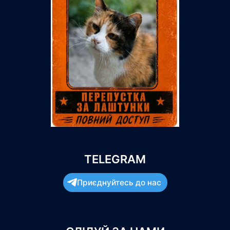
TELEGRAM
Приєднуйтесь до нас