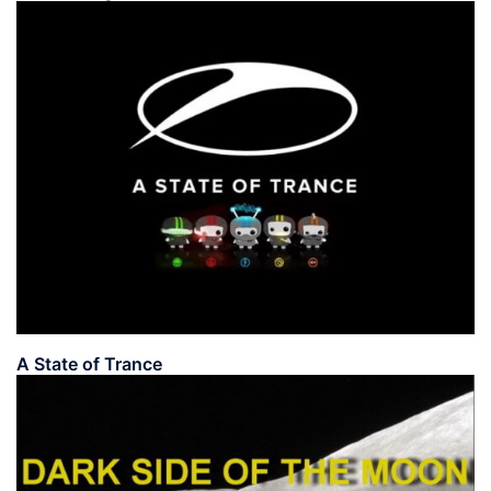
A State of Trance