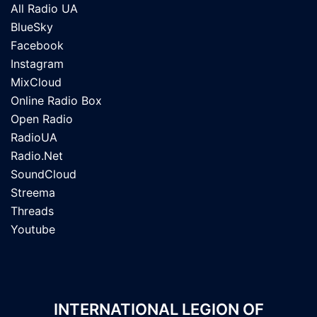
All Radio UA
BlueSky
Facebook
Instagram
MixCloud
Online Radio Box
Open Radio
RadioUA
Radio.Net
SoundCloud
Streema
Threads
Youtube
INTERNATIONAL LEGION OF