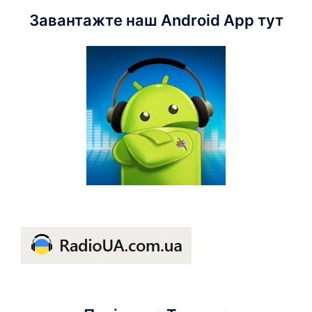
Завантажте наш Android App тут