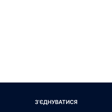
З’ЄДНУВАТИСЯ