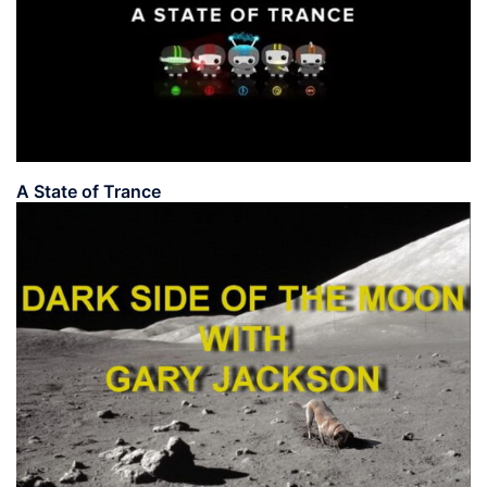
A State of Trance