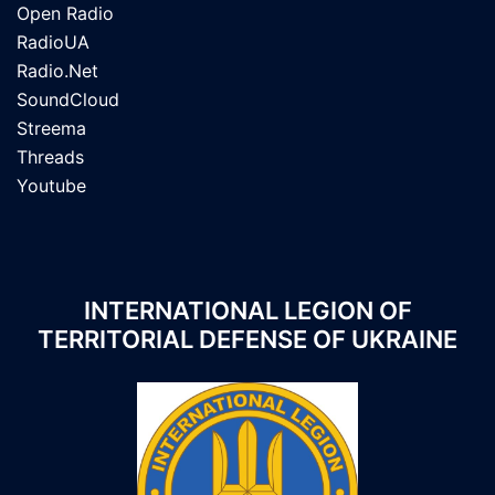
Open Radio
RadioUA
Radio.Net
SoundCloud
Streema
Threads
Youtube
INTERNATIONAL LEGION OF
TERRITORIAL DEFENSE OF UKRAINE