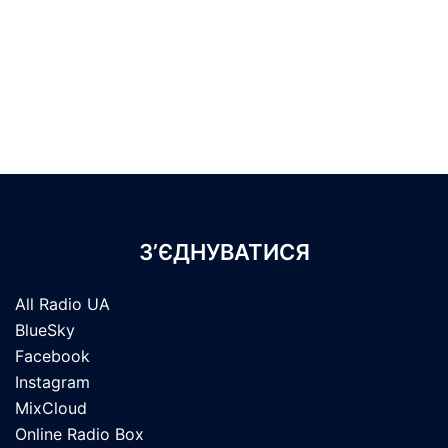
З’ЄДНУВАТИСЯ
All Radio UA
BlueSky
Facebook
Instagram
MixCloud
Online Radio Box