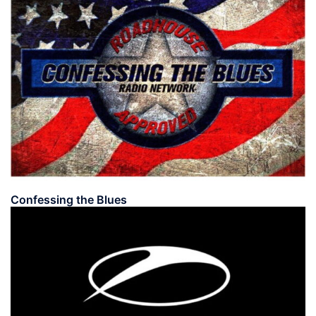
Confessing the Blues