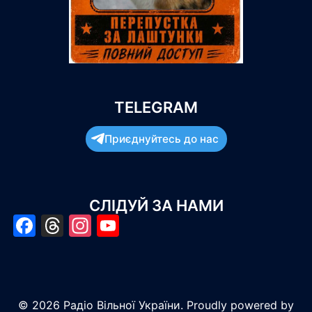
TELEGRAM
Приєднуйтесь до нас
СЛІДУЙ ЗА НАМИ
Facebook
Threads
Instagram
YouTube
© 2026 Радіо Вільної України. Proudly powered by