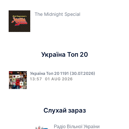
The Midnight Special
Україна Топ 20
Україна Топ 20 1191 (30.07.2026)
13:57
01 AUG 2026
Слухай зараз
Радіо Вільної України