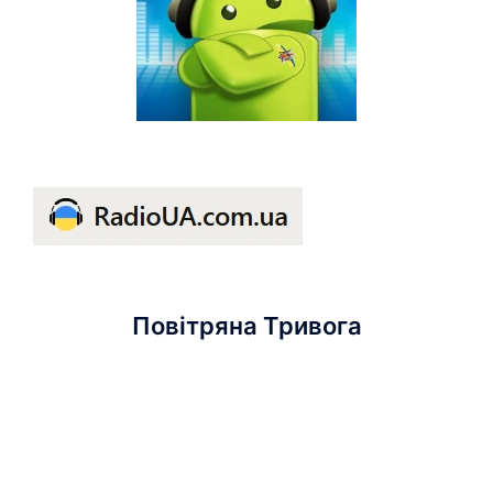
Повітряна Тривога