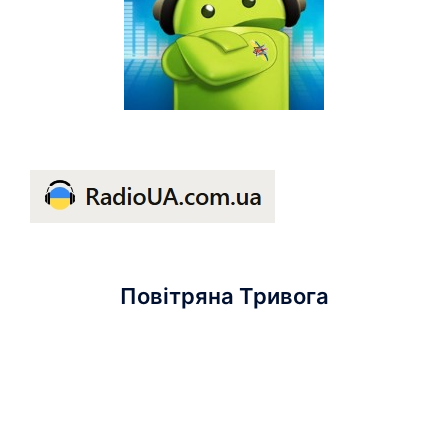
Повітряна Тривога