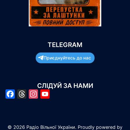
TELEGRAM
Приєднуйтесь до нас
СЛІДУЙ ЗА НАМИ
Facebook
Threads
Instagram
YouTube
© 2026 Радіо Вільної України. Proudly powered by