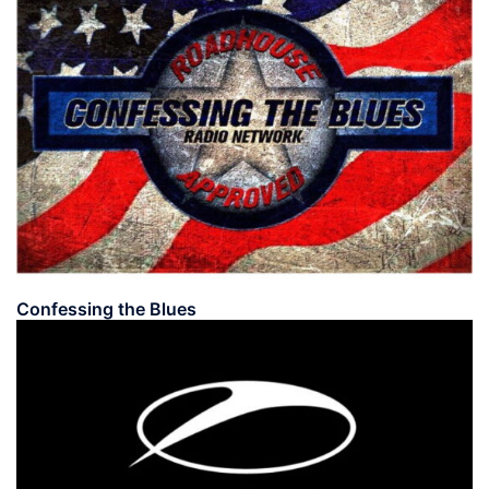
Confessing the Blues