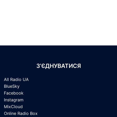
З’ЄДНУВАТИСЯ
All Radio UA
BlueSky
Facebook
Instagram
MixCloud
Online Radio Box