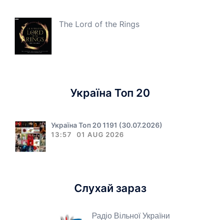
The Lord of the Rings
Україна Топ 20
Україна Топ 20 1191 (30.07.2026)
13:57
01 AUG 2026
Слухай зараз
Радіо Вільної України