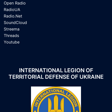
Open Radio
RadioUA
Radio.Net
SoundCloud
Streema
Threads
Youtube
INTERNATIONAL LEGION OF
TERRITORIAL DEFENSE OF UKRAINE