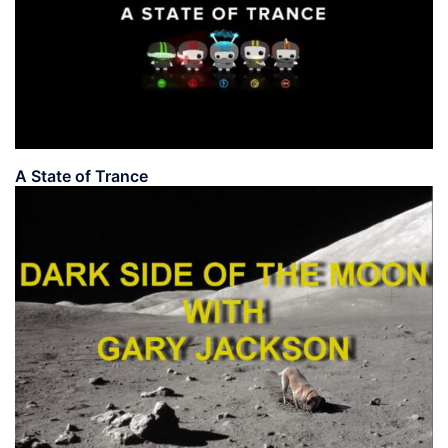
A State of Trance