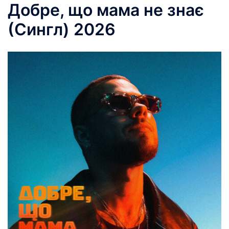
Добре, що мама не знає
(Сингл) 2026