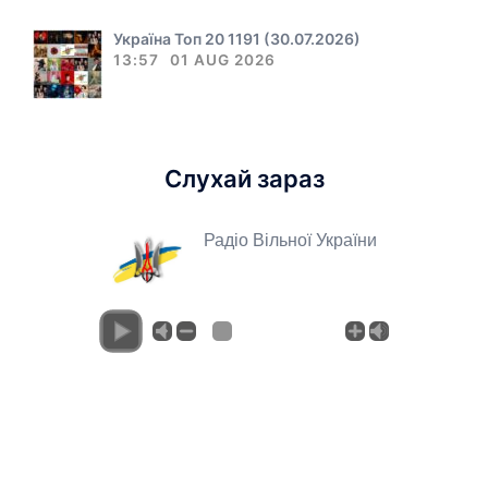
Україна Топ 20 1191 (30.07.2026)
13:57
01 AUG 2026
Слухай зараз
Радіо Вільної України