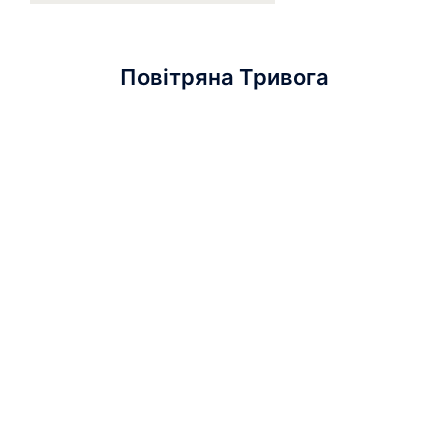
Повітряна Тривога