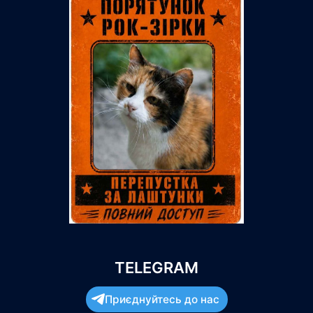
TELEGRAM
Приєднуйтесь до нас