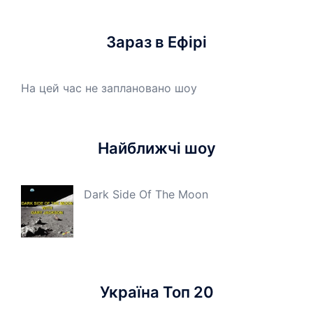
Зараз в Ефірі
На цей час не заплановано шоу
Найближчі шоу
Dark Side Of The Moon
Україна Топ 20