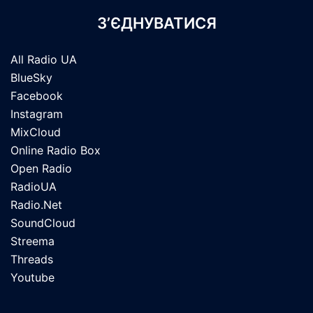
З’ЄДНУВАТИСЯ
All Radio UA
BlueSky
Facebook
Instagram
MixCloud
Online Radio Box
Open Radio
RadioUA
Radio.Net
SoundCloud
Streema
Threads
Youtube