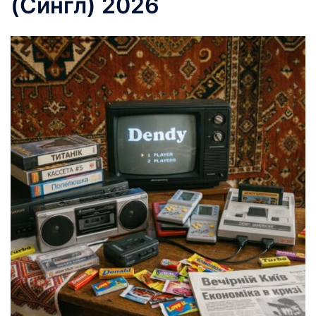
(Сингл) 2026