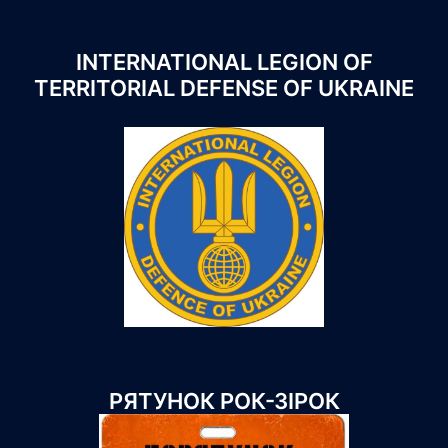
INTERNATIONAL LEGION OF
TERRITORIAL DEFENSE OF UKRAINE
РЯТУНОК РОК-ЗІРОК