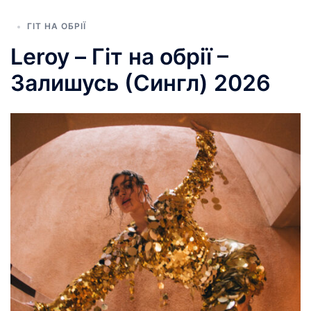
ГІТ НА ОБРІЇ
Leroy – Гіт на обрії –
Залишусь (Сингл) 2026