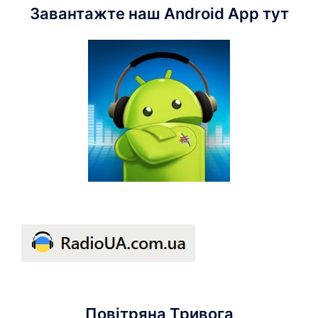
Завантажте наш Android App тут
Повітряна Тривога