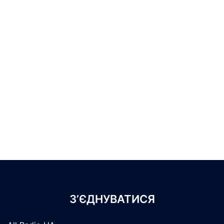
З’ЄДНУВАТИСЯ