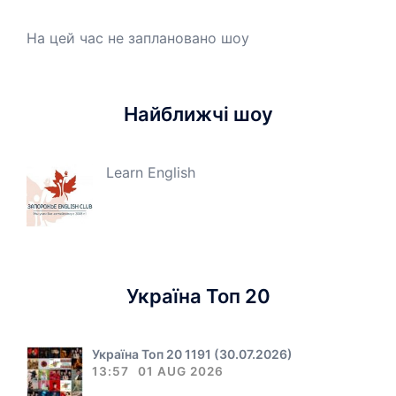
На цей час не заплановано шоу
Найближчі шоу
Learn English
Україна Топ 20
Україна Топ 20 1191 (30.07.2026)
13:57
01 AUG 2026