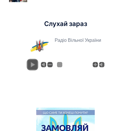
Слухай зараз
Радіо Вільної України