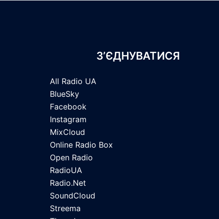
З’ЄДНУВАТИСЯ
All Radio UA
BlueSky
Facebook
Instagram
MixCloud
Online Radio Box
Open Radio
RadioUA
Radio.Net
SoundCloud
Streema