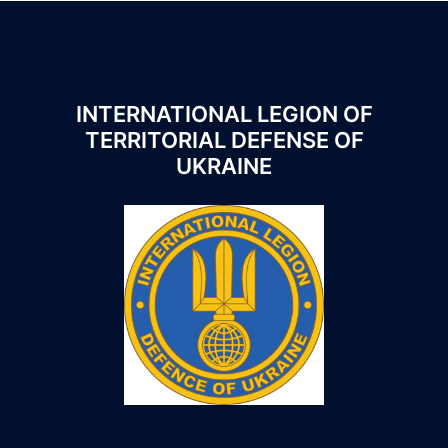
INTERNATIONAL LEGION OF
TERRITORIAL DEFENSE OF
UKRAINE