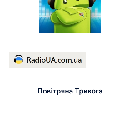
Повітряна Тривога