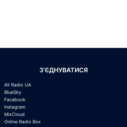
З’ЄДНУВАТИСЯ
All Radio UA
BlueSky
Facebook
Instagram
MixCloud
Online Radio Box