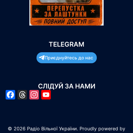
TELEGRAM
Приєднуйтесь до нас
СЛІДУЙ ЗА НАМИ
Facebook
Threads
Instagram
YouTube
© 2026 Радіо Вільної України. Proudly powered by