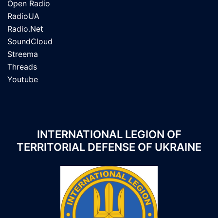
Open Radio
RadioUA
Radio.Net
SoundCloud
Streema
Threads
Youtube
INTERNATIONAL LEGION OF
TERRITORIAL DEFENSE OF UKRAINE