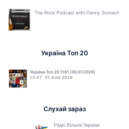
The Rock Podcast with Denny Somach
Україна Топ 20
Україна Топ 20 1191 (30.07.2026)
13:57
01 AUG 2026
Слухай зараз
Радіо Вільної України