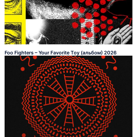
Foo Fighters – Your Favorite Toy (альбом) 2026