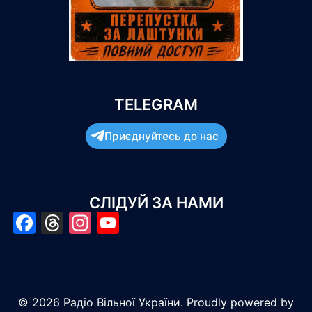
TELEGRAM
Приєднуйтесь до нас
СЛІДУЙ ЗА НАМИ
Facebook
Threads
Instagram
YouTube
© 2026 Радіо Вільної України. Proudly powered by