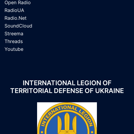
Open Radio
RadioUA
Radio.Net
SoundCloud
Streema
Threads
Youtube
INTERNATIONAL LEGION OF
TERRITORIAL DEFENSE OF UKRAINE