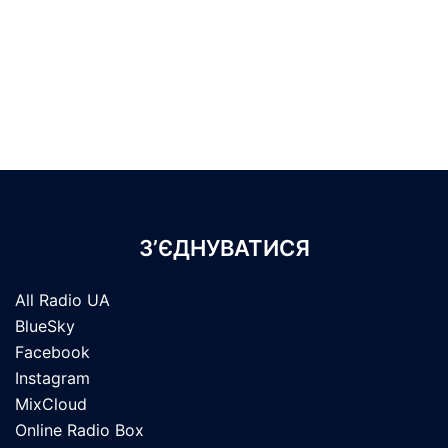
З’ЄДНУВАТИСЯ
All Radio UA
BlueSky
Facebook
Instagram
MixCloud
Online Radio Box