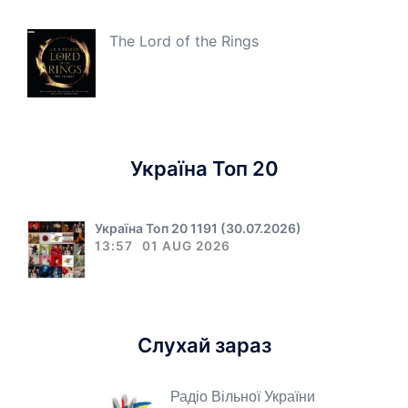
The Lord of the Rings
Україна Топ 20
Україна Топ 20 1191 (30.07.2026)
13:57
01 AUG 2026
Слухай зараз
Радіо Вільної України