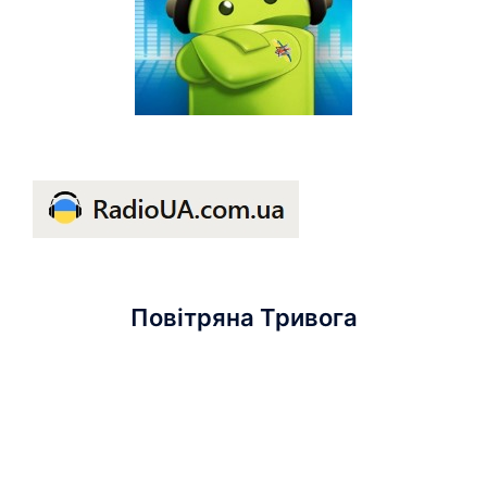
Повітряна Тривога