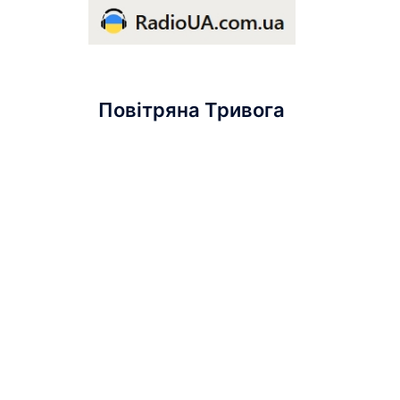
Повітряна Тривога