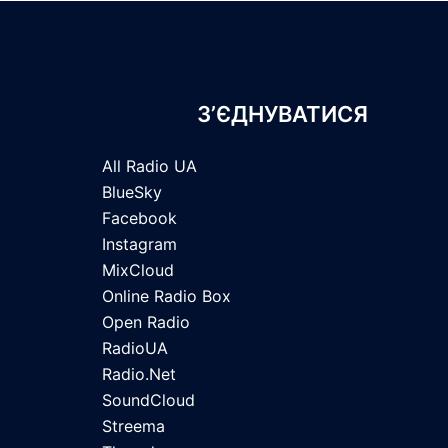
З’ЄДНУВАТИСЯ
All Radio UA
BlueSky
Facebook
Instagram
MixCloud
Online Radio Box
Open Radio
RadioUA
Radio.Net
SoundCloud
Streema