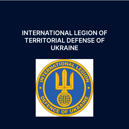
INTERNATIONAL LEGION OF
TERRITORIAL DEFENSE OF
UKRAINE