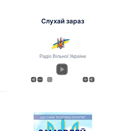
Слухай зараз
Радіо Вільної України