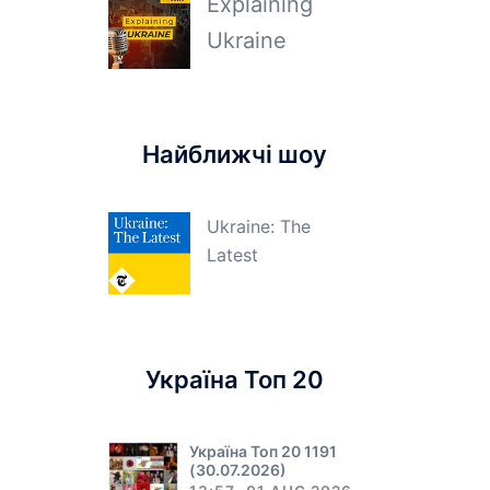
Explaining
Ukraine
Найближчі шоу
Ukraine: The
Latest
Україна Топ 20
Україна Топ 20 1191
(30.07.2026)