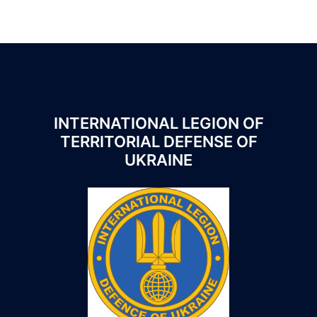
INTERNATIONAL LEGION OF
TERRITORIAL DEFENSE OF
UKRAINE