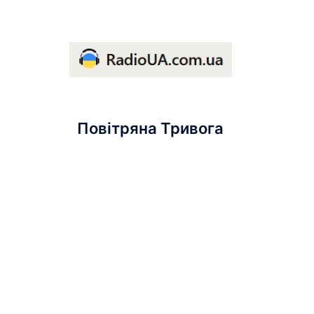
Повітряна Тривога