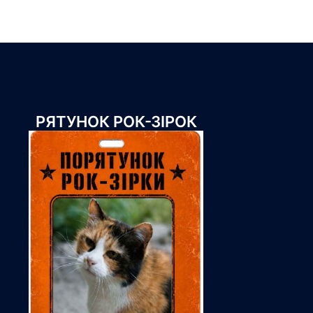
РЯТУНОК РОК-ЗІРОК