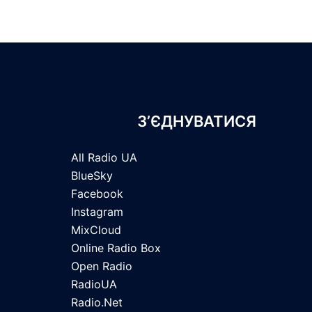
З’ЄДНУВАТИСЯ
All Radio UA
BlueSky
Facebook
Instagram
MixCloud
Online Radio Box
Open Radio
RadioUA
Radio.Net