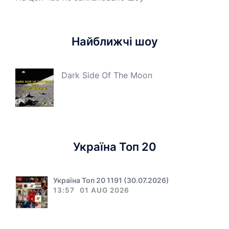
Найближчі шоу
Dark Side Of The Moon
Україна Топ 20
Україна Топ 20 1191 (30.07.2026)
13:57
01 AUG 2026