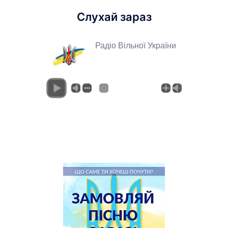
Слухай зараз
Радіо Вільної України