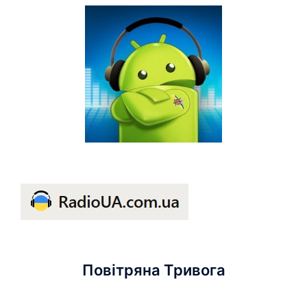
Повітряна Тривога