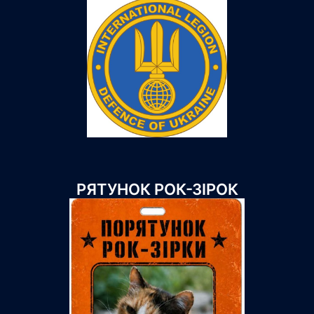
РЯТУНОК РОК-ЗІРОК