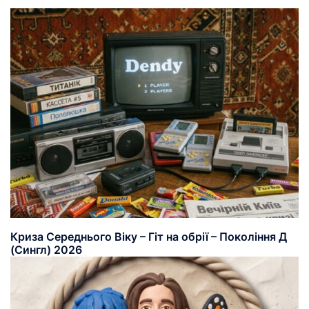
Криза Середнього Віку – Гіт на обрії – Покоління Д
(Сингл) 2026