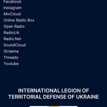
Facebook
Instagram
MixCloud
Online Radio Box
Open Radio
RadioUA
Radio.Net
SoundCloud
Streema
Threads
Youtube
INTERNATIONAL LEGION OF
TERRITORIAL DEFENSE OF UKRAINE