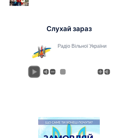
Слухай зараз
Радіо Вільної України