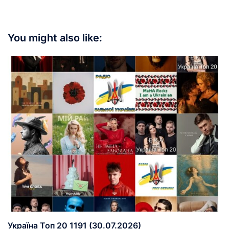
You might also like:
Україна Топ 20 1191 (30.07.2026)