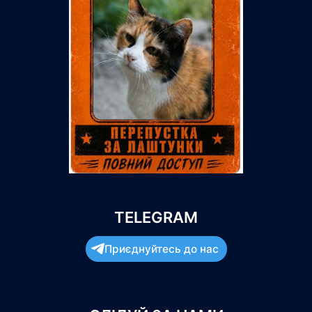
TELEGRAM
Приєднуйтесь до нас