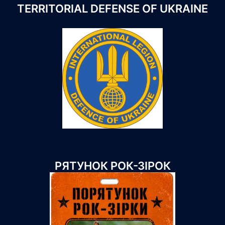
TERRITORIAL DEFENSE OF UKRAINE
РЯТУНОК РОК-ЗІРОК