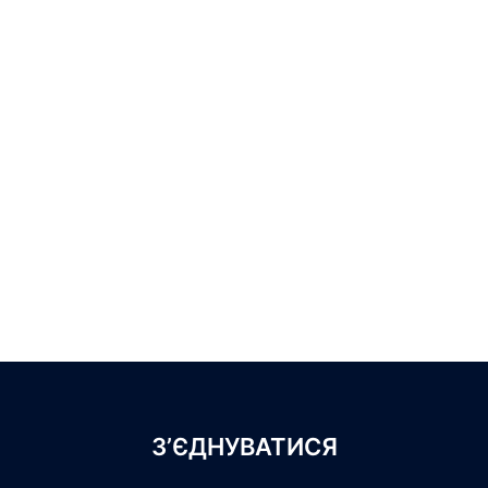
З’ЄДНУВАТИСЯ