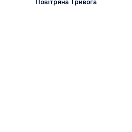
Повітряна Тривога