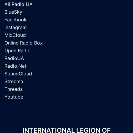
All Radio UA
BlueSky
Facebook
Instagram
MixCloud
Online Radio Box
Open Radio
RadioUA
Radio.Net
SoundCloud
Streema
Threads
Youtube
INTERNATIONAL LEGION OF