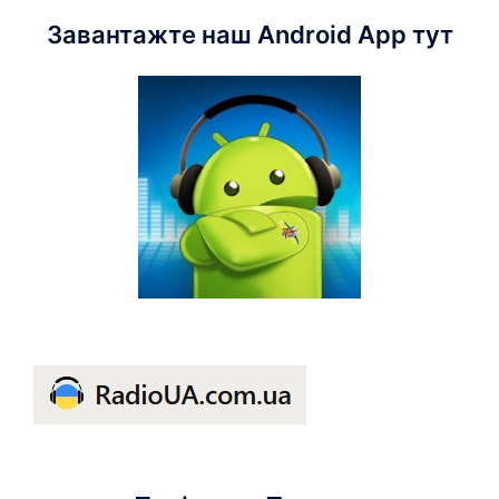
Завантажте наш Android App тут