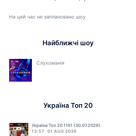
На цей час не заплановано шоу
Найближчі шоу
Слухоманія
Україна Топ 20
Україна Топ 20 1191 (30.07.2026)
13:57
01 AUG 2026