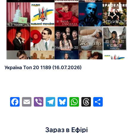
Україна Топ 20 1189 (16.07.2026)
Facebook
Email
Viber
Telegram
Bluesky
WhatsApp
Threads
Share
Зараз в Ефірі