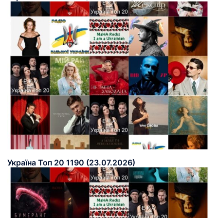
Україна Топ 20 1190 (23.07.2026)