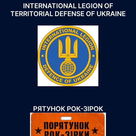
INTERNATIONAL LEGION OF
TERRITORIAL DEFENSE OF UKRAINE
РЯТУНОК РОК-ЗІРОК