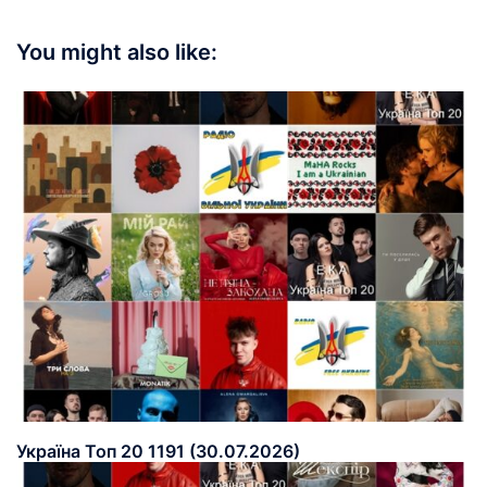
You might also like:
Україна Топ 20 1191 (30.07.2026)