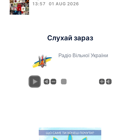
13:57
01 AUG 2026
Слухай зараз
Радіо Вільної України