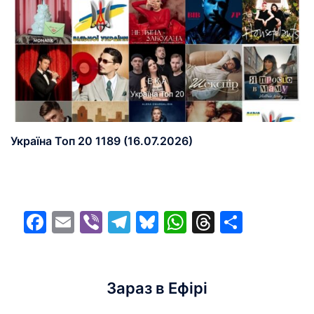
Україна Топ 20 1189 (16.07.2026)
Facebook
Email
Viber
Telegram
Bluesky
WhatsApp
Threads
Share
Зараз в Ефірі