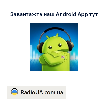
Завантажте наш Android App тут