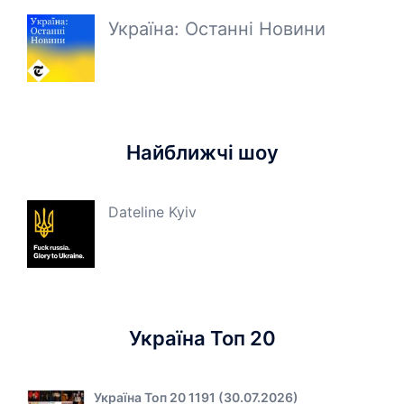
Україна: Останні Новини
Найближчі шоу
Dateline Kyiv
Україна Топ 20
Україна Топ 20 1191 (30.07.2026)