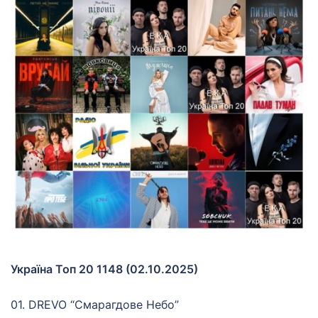
Україна Топ 20 1148 (02.10.2025)
01. DREVO “Смарагдове Небо”