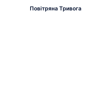
Повітряна Тривога