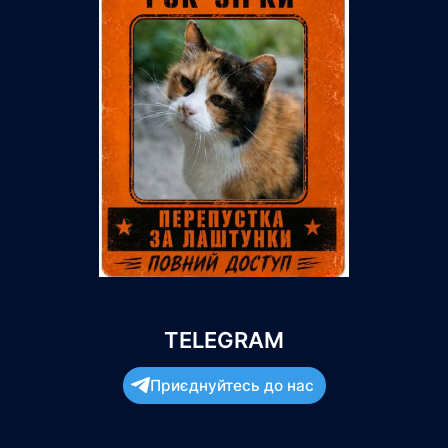
TELEGRAM
Приєднуйтесь до нас