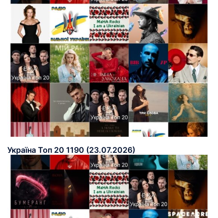
Україна Топ 20 1190 (23.07.2026)