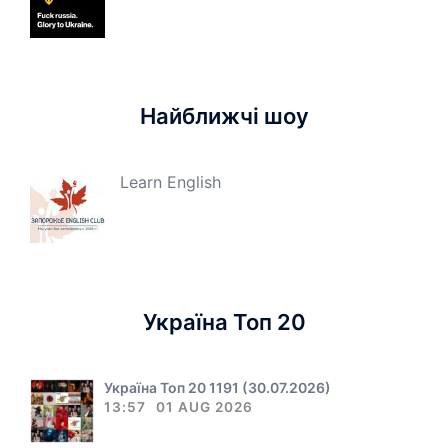
Найближчі шоу
Learn English
Україна Топ 20
Україна Топ 20 1191 (30.07.2026)
13:57
01 AUG 2026