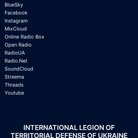
BlueSky
Facebook
Instagram
MixCloud
Online Radio Box
Open Radio
RadioUA
Radio.Net
SoundCloud
Streema
Threads
Youtube
INTERNATIONAL LEGION OF
TERRITORIAL DEFENSE OF UKRAINE