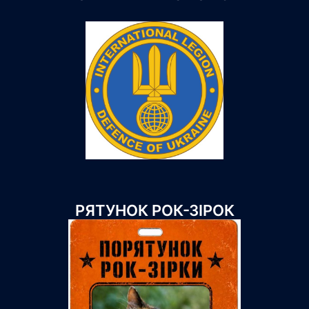
РЯТУНОК РОК-ЗІРОК