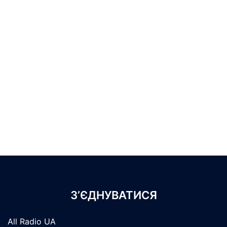
З’ЄДНУВАТИСЯ
All Radio UA