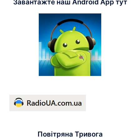
Завантажте наш Android App тут
Повітряна Тривога