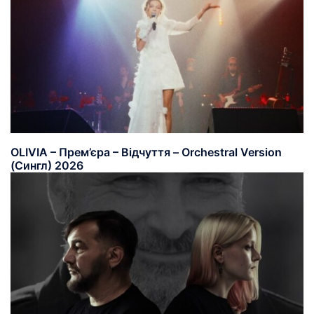
OLIVIA – Прем’єра – Відчуття – Orchestral Version
(Сингл) 2026