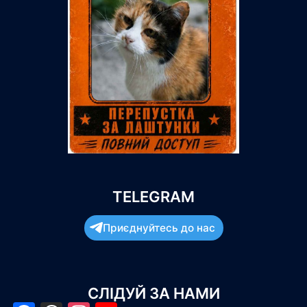
TELEGRAM
Приєднуйтесь до нас
СЛІДУЙ ЗА НАМИ