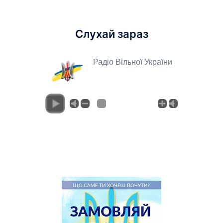
Слухай зараз
Радіо Вільної України