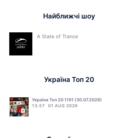
Найближчі шоу
A State of Trance
Україна Топ 20
Україна Топ 20 1191 (30.07.2026)
13:57
01 AUG 2026