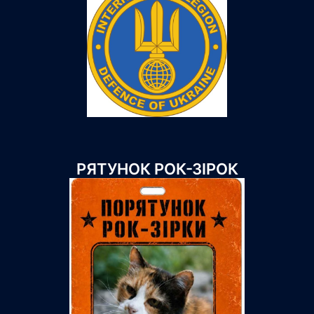
РЯТУНОК РОК-ЗІРОК