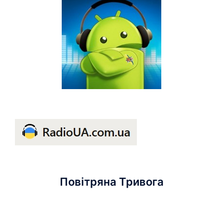
Повітряна Тривога