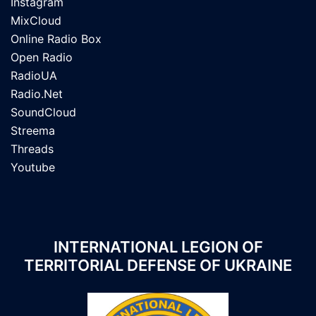
Instagram
MixCloud
Online Radio Box
Open Radio
RadioUA
Radio.Net
SoundCloud
Streema
Threads
Youtube
INTERNATIONAL LEGION OF
TERRITORIAL DEFENSE OF UKRAINE