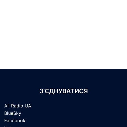
З’ЄДНУВАТИСЯ
All Radio UA
BlueSky
Facebook