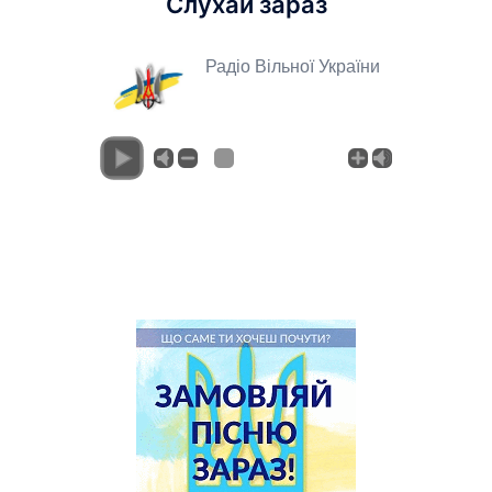
Слухай зараз
Радіо Вільної України