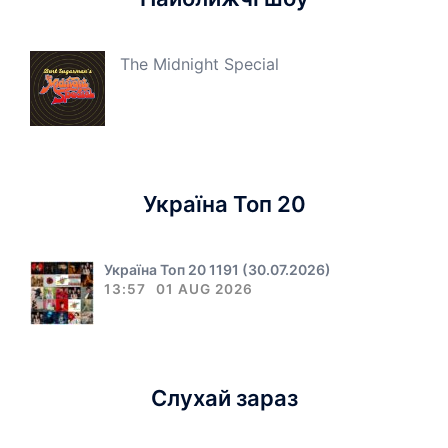
The Midnight Special
Україна Топ 20
Україна Топ 20 1191 (30.07.2026)
13:57
01 AUG 2026
Слухай зараз