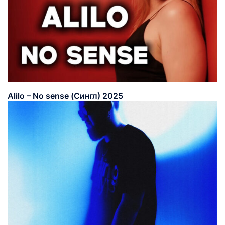
Alilo – No sense (Сингл) 2025