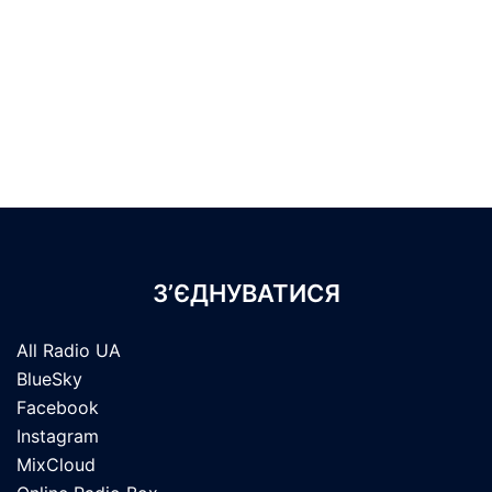
З’ЄДНУВАТИСЯ
All Radio UA
BlueSky
Facebook
Instagram
MixCloud