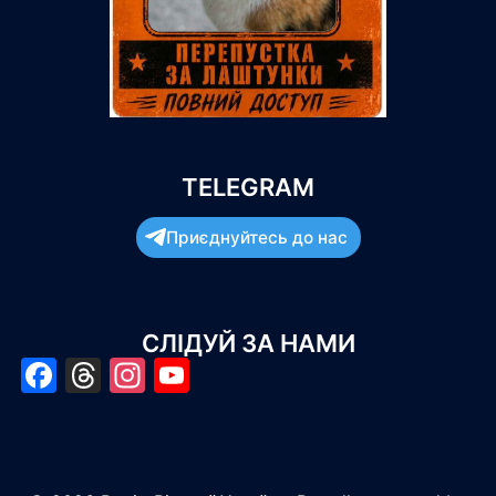
TELEGRAM
Приєднуйтесь до нас
СЛІДУЙ ЗА НАМИ
Facebook
Threads
Instagram
YouTube