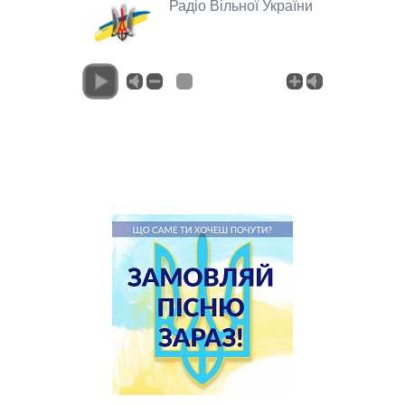
Радіо Вільної України