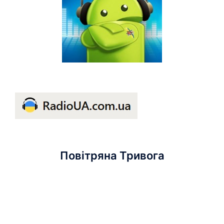
Повітряна Тривога