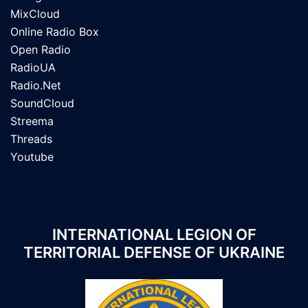
MixCloud
Online Radio Box
Open Radio
RadioUA
Radio.Net
SoundCloud
Streema
Threads
Youtube
INTERNATIONAL LEGION OF
TERRITORIAL DEFENSE OF UKRAINE