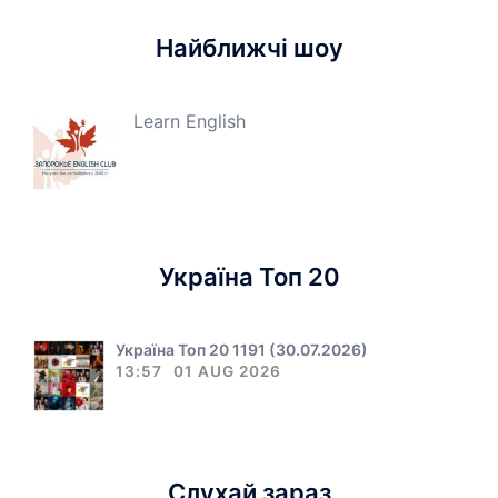
Найближчі шоу
Learn English
Україна Топ 20
Україна Топ 20 1191 (30.07.2026)
13:57
01 AUG 2026
Слухай зараз