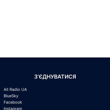
З’ЄДНУВАТИСЯ
All Radio UA
BlueSky
Facebook
Instagram