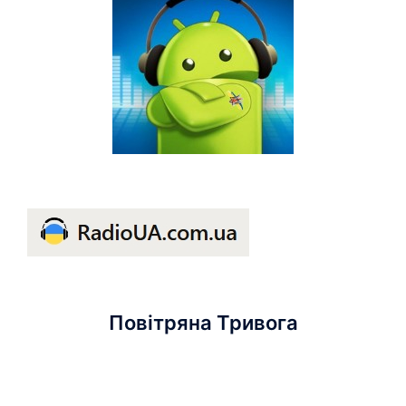
Повітряна Тривога