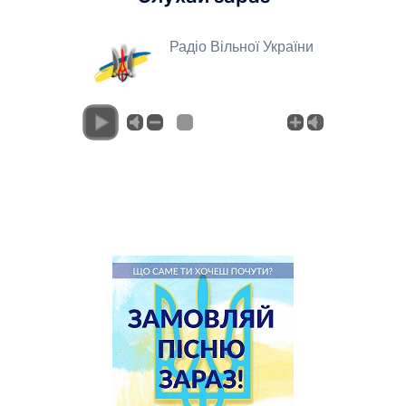
Радіо Вільної України