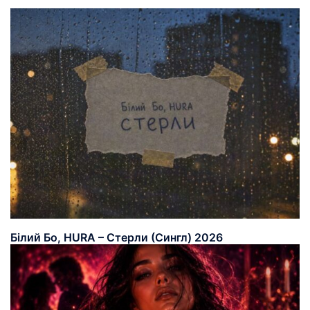
Білий Бо, HURA – Стерли (Сингл) 2026