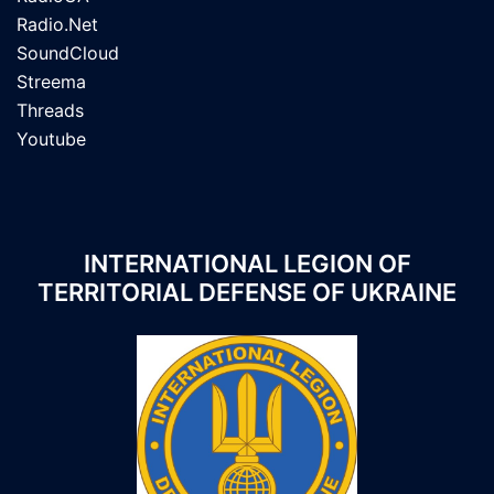
Radio.Net
SoundCloud
Streema
Threads
Youtube
INTERNATIONAL LEGION OF
TERRITORIAL DEFENSE OF UKRAINE