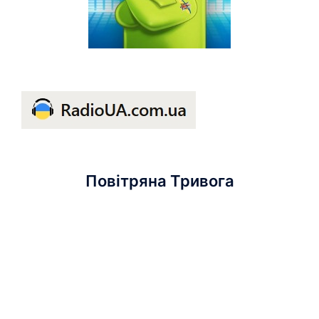
Повітряна Тривога