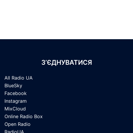
З’ЄДНУВАТИСЯ
All Radio UA
BlueSky
Facebook
Instagram
MixCloud
Online Radio Box
Open Radio
RadioUA