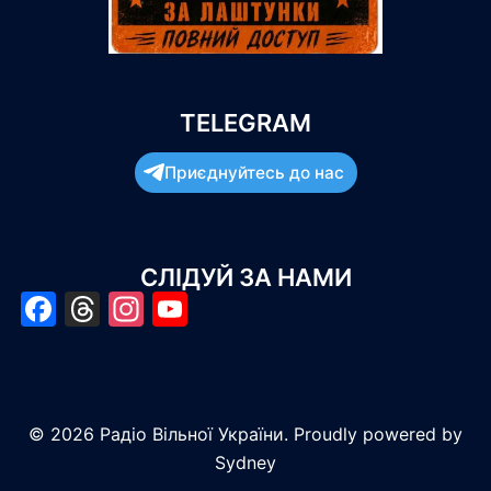
TELEGRAM
Приєднуйтесь до нас
СЛІДУЙ ЗА НАМИ
Facebook
Threads
Instagram
YouTube
© 2026 Радіо Вільної України. Proudly powered by
Sydney