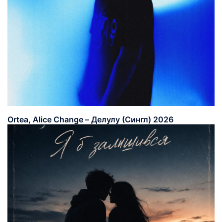
Ortea, Alice Change – Делулу (Сингл) 2026