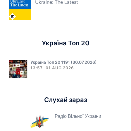
Ukraine: The Latest
Україна Топ 20
Україна Топ 20 1191 (30.07.2026)
13:57
01 AUG 2026
Слухай зараз
Радіо Вільної України