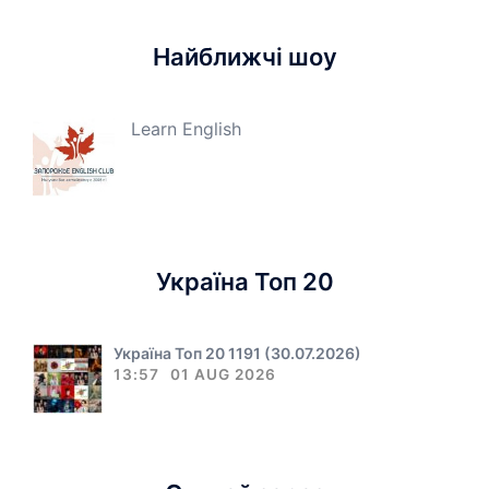
Найближчі шоу
Learn English
Україна Топ 20
Україна Топ 20 1191 (30.07.2026)
13:57
01 AUG 2026