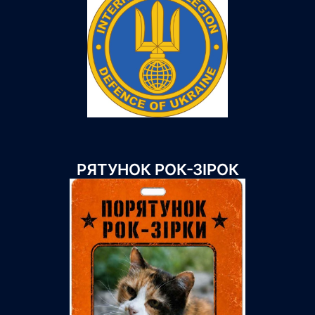
РЯТУНОК РОК-ЗІРОК