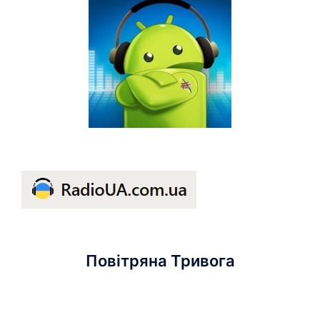
Повітряна Тривога