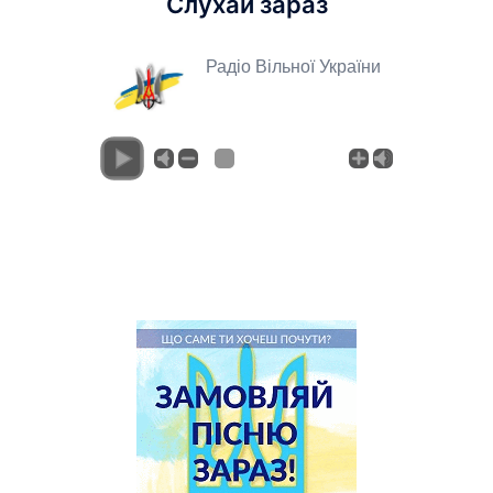
Слухай зараз
Радіо Вільної України