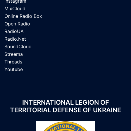
Instagram
MixCloud
Online Radio Box
Open Radio
RadioUA
Radio.Net
SoundCloud
Streema
Threads
Youtube
INTERNATIONAL LEGION OF
TERRITORIAL DEFENSE OF UKRAINE