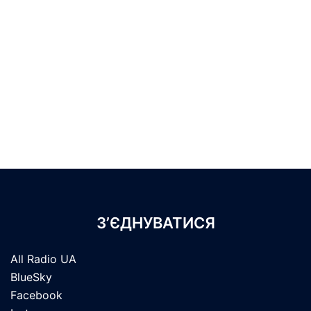
З’ЄДНУВАТИСЯ
All Radio UA
BlueSky
Facebook