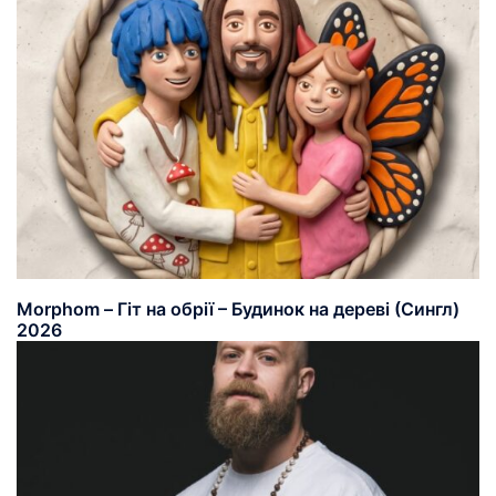
Morphom – Гіт на обрії – Будинок на дереві (Сингл)
2026