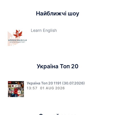
Найближчі шоу
Learn English
Україна Топ 20
Україна Топ 20 1191 (30.07.2026)
13:57
01 AUG 2026