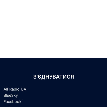
З’ЄДНУВАТИСЯ
All Radio UA
BlueSky
Facebook