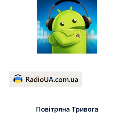
Повітряна Тривога