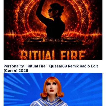
Personality – Ritual Fire – Quasar89 Remix Radio Edit
(Сингл) 2026