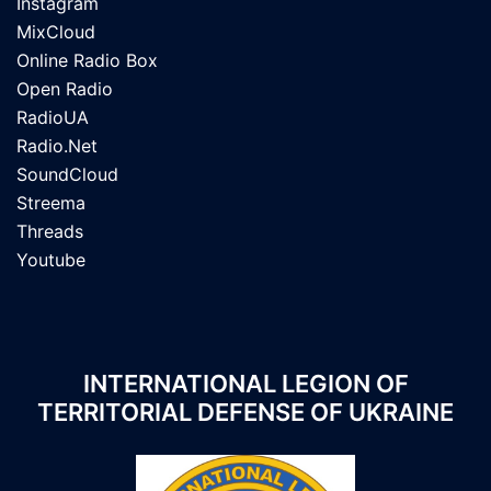
Instagram
MixCloud
Online Radio Box
Open Radio
RadioUA
Radio.Net
SoundCloud
Streema
Threads
Youtube
INTERNATIONAL LEGION OF
TERRITORIAL DEFENSE OF UKRAINE