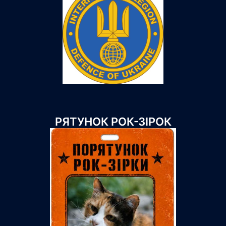
РЯТУНОК РОК-ЗІРОК