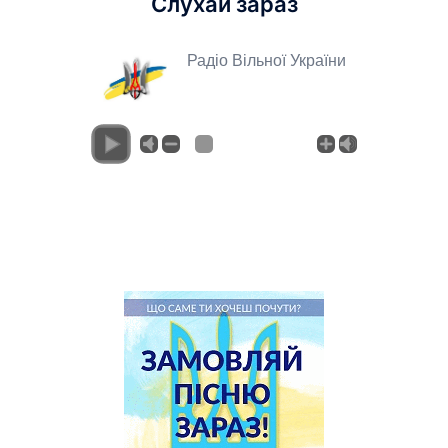
Слухай зараз
Радіо Вільної України