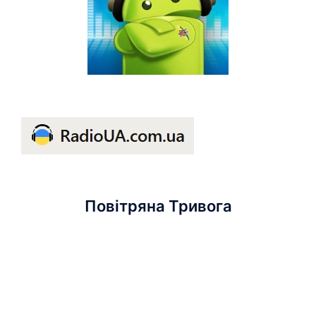
Повітряна Тривога