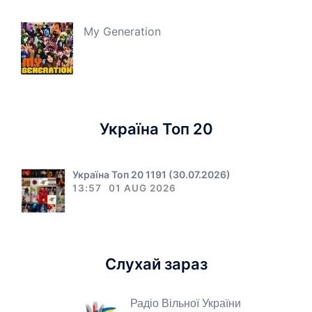
My Generation
Україна Топ 20
Україна Топ 20 1191 (30.07.2026)
13:57
01 AUG 2026
Слухай зараз
Радіо Вільної України