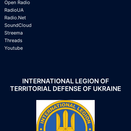
Open Radio
RadioUA
Radio.Net
SoundCloud
Streema
Threads
Youtube
INTERNATIONAL LEGION OF
TERRITORIAL DEFENSE OF UKRAINE