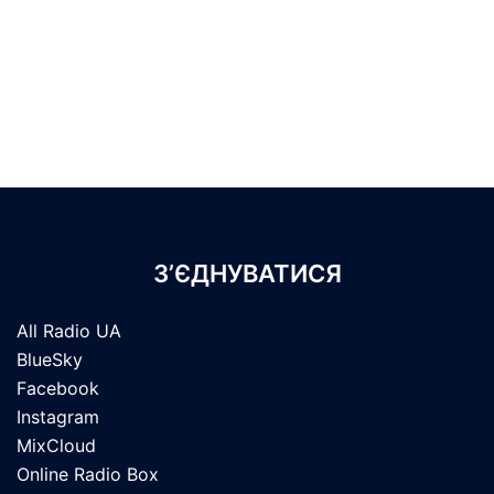
З’ЄДНУВАТИСЯ
All Radio UA
BlueSky
Facebook
Instagram
MixCloud
Online Radio Box