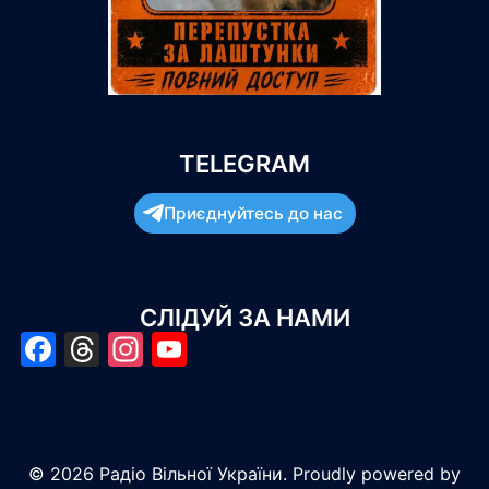
TELEGRAM
Приєднуйтесь до нас
СЛІДУЙ ЗА НАМИ
Facebook
Threads
Instagram
YouTube
© 2026 Радіо Вільної України. Proudly powered by