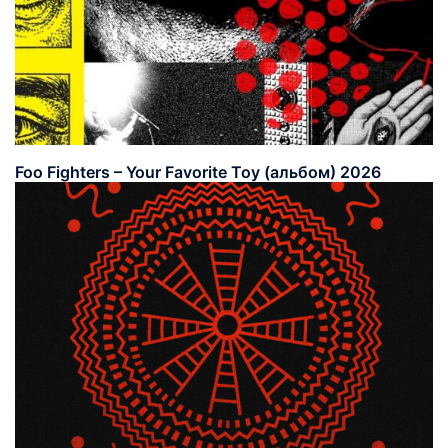
Foo Fighters – Your Favorite Toy (альбом) 2026