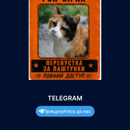
TELEGRAM
Приєднуйтесь до нас