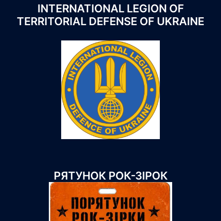
INTERNATIONAL LEGION OF
TERRITORIAL DEFENSE OF UKRAINE
РЯТУНОК РОК-ЗІРОК