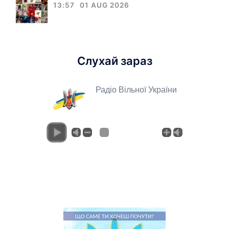
13:57
01 AUG 2026
Слухай зараз
Радіо Вільної України