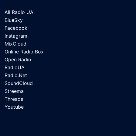
All Radio UA
BlueSky
Facebook
Instagram
MixCloud
Online Radio Box
Open Radio
RadioUA
Radio.Net
SoundCloud
Streema
Threads
Youtube