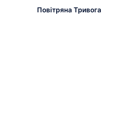
Повітряна Тривога