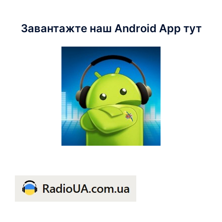
Завантажте наш Android App тут