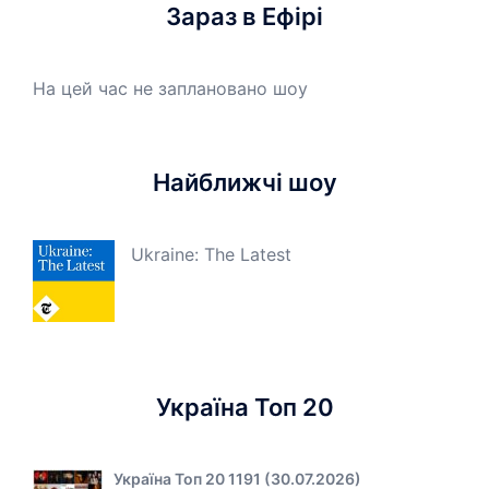
Зараз в Ефірі
На цей час не заплановано шоу
Найближчі шоу
Ukraine: The Latest
Україна Топ 20
Україна Топ 20 1191 (30.07.2026)