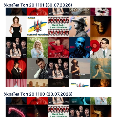
Україна Топ 20 1191 (30.07.2026)
Україна Топ 20 1190 (23.07.2026)