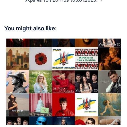
Україна Топ 20 1109 (03.01.2025)
You might also like: