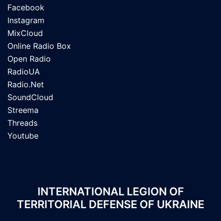
Facebook
Instagram
MixCloud
Online Radio Box
Open Radio
RadioUA
Radio.Net
SoundCloud
Streema
Threads
Youtube
INTERNATIONAL LEGION OF
TERRITORIAL DEFENSE OF UKRAINE