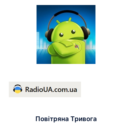
Повітряна Тривога