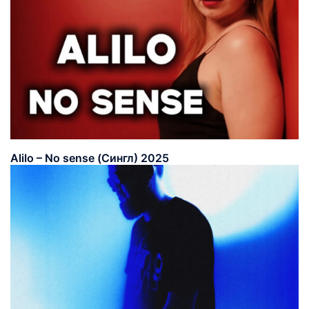
Alilo – No sense (Сингл) 2025