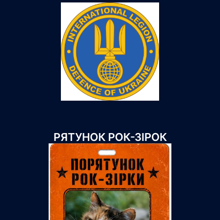
РЯТУНОК РОК-ЗІРОК