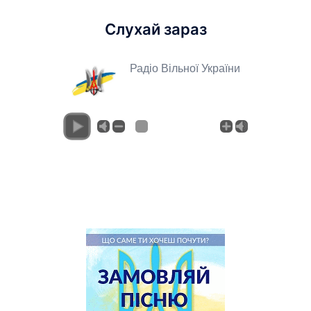
Слухай зараз
Радіо Вільної України