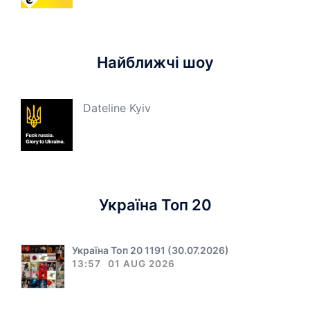
Найближчі шоу
Dateline Kyiv
Україна Топ 20
Україна Топ 20 1191 (30.07.2026)
13:57
01 AUG 2026