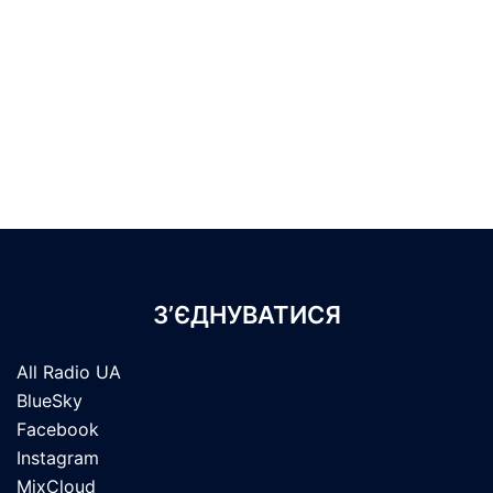
З’ЄДНУВАТИСЯ
All Radio UA
BlueSky
Facebook
Instagram
MixCloud