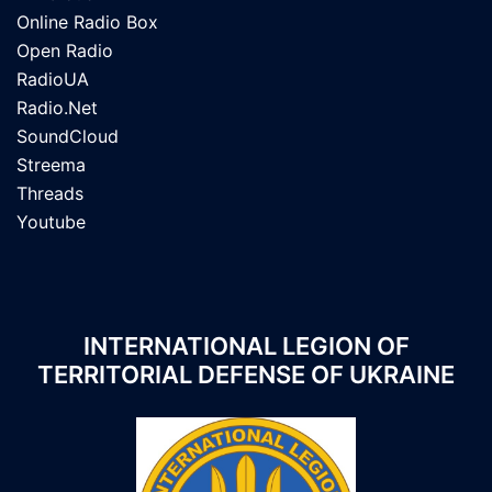
Online Radio Box
Open Radio
RadioUA
Radio.Net
SoundCloud
Streema
Threads
Youtube
INTERNATIONAL LEGION OF
TERRITORIAL DEFENSE OF UKRAINE