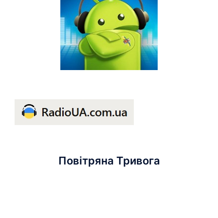
Повітряна Тривога