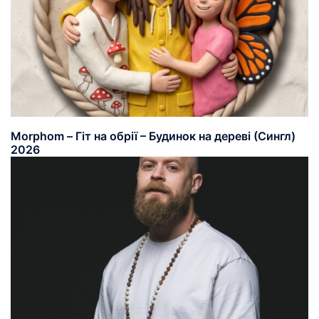
Morphom – Гіт на обрії – Будинок на дереві (Сингл)
2026