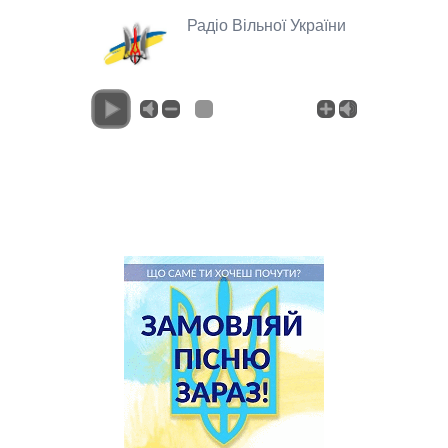
Радіо Вільної України