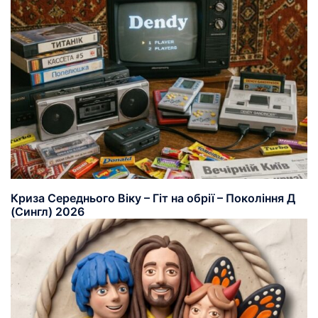
Криза Середнього Віку – Гіт на обрії – Покоління Д
(Сингл) 2026