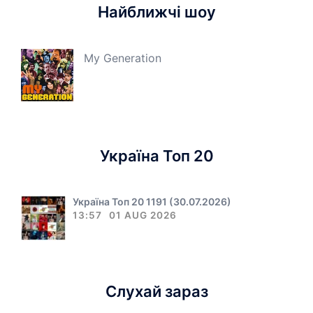
Найближчі шоу
My Generation
Україна Топ 20
Україна Топ 20 1191 (30.07.2026)
13:57
01 AUG 2026
Слухай зараз