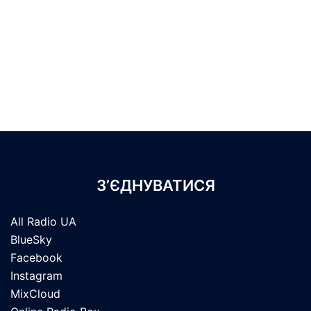
З’ЄДНУВАТИСЯ
All Radio UA
BlueSky
Facebook
Instagram
MixCloud