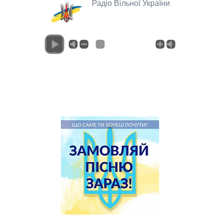
Радіо Вільної України