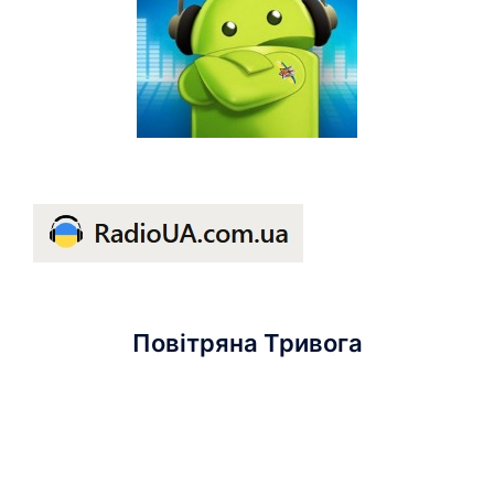
Повітряна Тривога