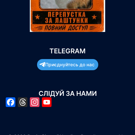
TELEGRAM
Приєднуйтесь до нас
СЛІДУЙ ЗА НАМИ
Facebook
Threads
Instagram
YouTube