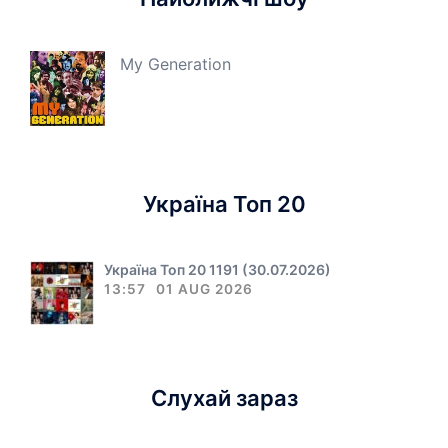
My Generation
Україна Топ 20
Україна Топ 20 1191 (30.07.2026)
13:57
01 AUG 2026
Слухай зараз