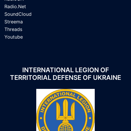
Radio.Net
SoundCloud
Streema
Threads
Youtube
INTERNATIONAL LEGION OF
TERRITORIAL DEFENSE OF UKRAINE