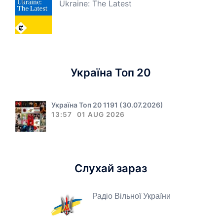
Ukraine: The Latest
Україна Топ 20
Україна Топ 20 1191 (30.07.2026)
13:57
01 AUG 2026
Слухай зараз
Радіо Вільної України