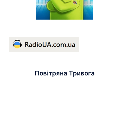
Повітряна Тривога