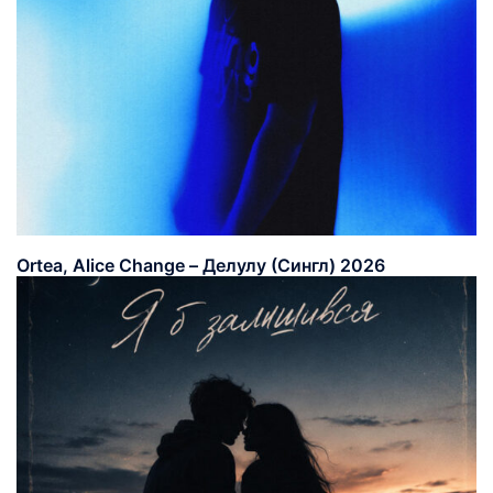
Ortea, Alice Change – Делулу (Сингл) 2026