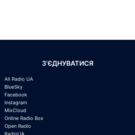
З’ЄДНУВАТИСЯ
All Radio UA
BlueSky
Facebook
Instagram
MixCloud
Online Radio Box
Open Radio
RadioUA