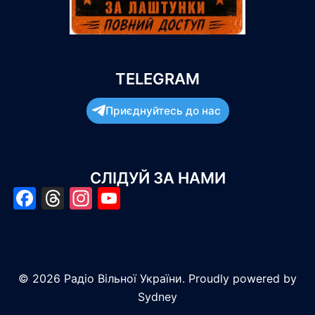
TELEGRAM
Приєднуйтесь до нас
СЛІДУЙ ЗА НАМИ
Facebook
Threads
Instagram
YouTube
© 2026 Радіо Вільної України. Proudly powered by
Sydney