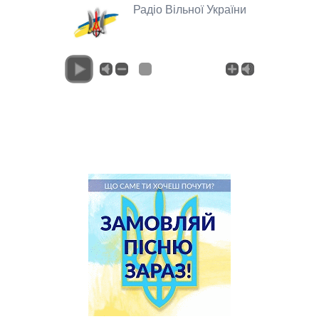
Радіо Вільної України