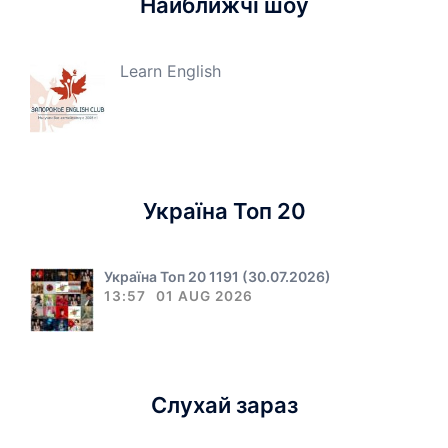
Найближчі шоу
Learn English
Україна Топ 20
Україна Топ 20 1191 (30.07.2026)
13:57
01 AUG 2026
Слухай зараз