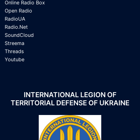
Online Radio Box
Open Radio
RadioUA
Radio.Net
SoundCloud
Streema
Threads
Youtube
INTERNATIONAL LEGION OF
TERRITORIAL DEFENSE OF UKRAINE