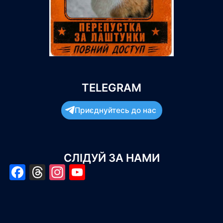
TELEGRAM
Приєднуйтесь до нас
СЛІДУЙ ЗА НАМИ
Facebook
Threads
Instagram
YouTube