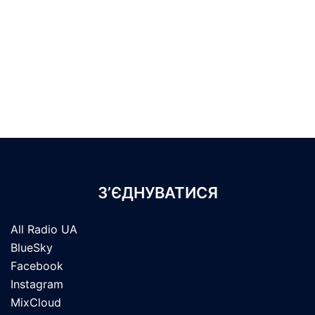
З’ЄДНУВАТИСЯ
All Radio UA
BlueSky
Facebook
Instagram
MixCloud