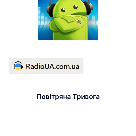
Повітряна Тривога