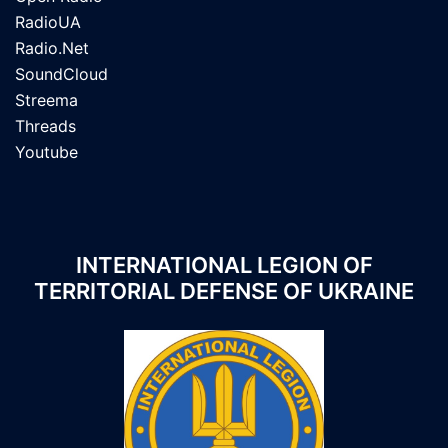
RadioUA
Radio.Net
SoundCloud
Streema
Threads
Youtube
INTERNATIONAL LEGION OF
TERRITORIAL DEFENSE OF UKRAINE