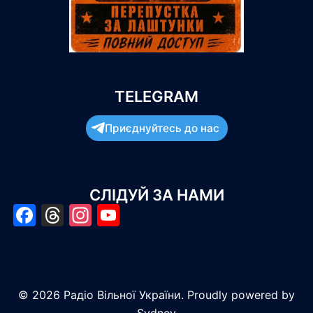
TELEGRAM
Приєднуйтесь до нас
СЛІДУЙ ЗА НАМИ
Facebook
Threads
Instagram
YouTube
© 2026 Радіо Вільної України. Proudly powered by
Sydney