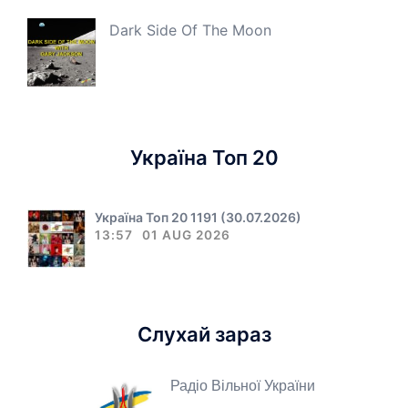
Dark Side Of The Moon
Україна Топ 20
Україна Топ 20 1191 (30.07.2026)
13:57
01 AUG 2026
Слухай зараз
Радіо Вільної України