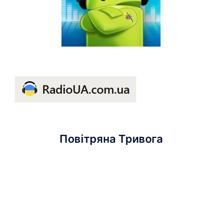
Повітряна Тривога