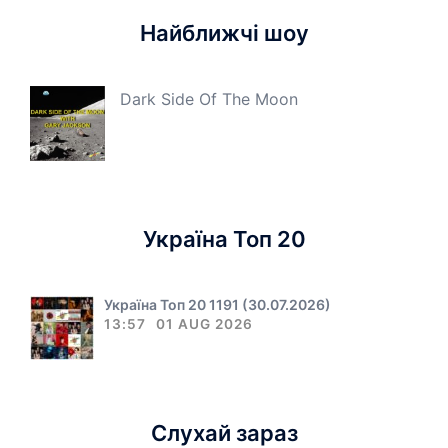
Найближчі шоу
Dark Side Of The Moon
Україна Топ 20
Україна Топ 20 1191 (30.07.2026)
13:57
01 AUG 2026
Слухай зараз