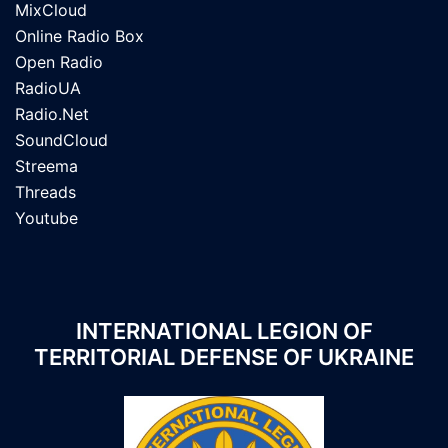
MixCloud
Online Radio Box
Open Radio
RadioUA
Radio.Net
SoundCloud
Streema
Threads
Youtube
INTERNATIONAL LEGION OF
TERRITORIAL DEFENSE OF UKRAINE