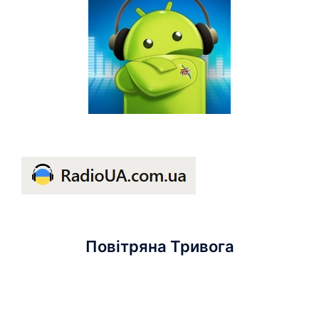
Повітряна Тривога