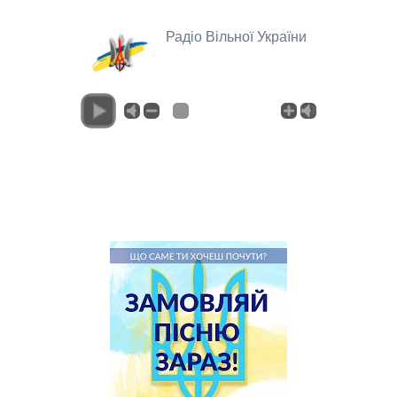
Радіо Вільної України