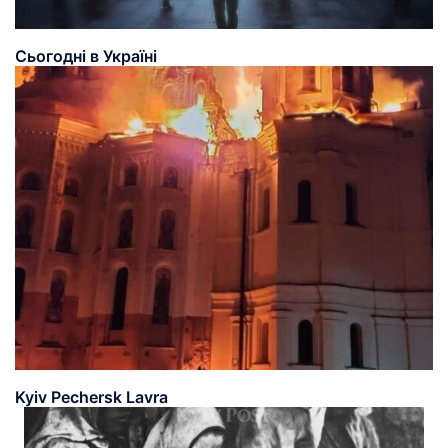
Сьогодні в Україні
Kyiv Pechersk Lavra