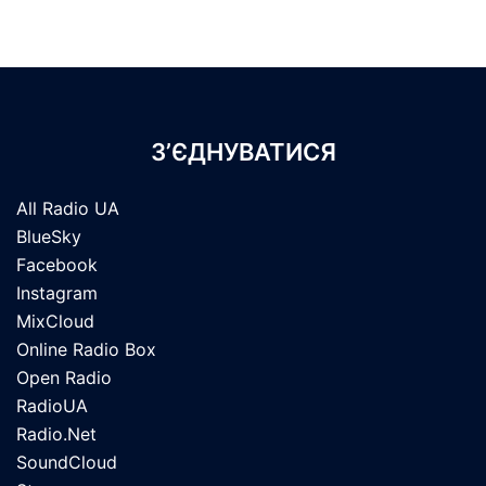
З’ЄДНУВАТИСЯ
All Radio UA
BlueSky
Facebook
Instagram
MixCloud
Online Radio Box
Open Radio
RadioUA
Radio.Net
SoundCloud