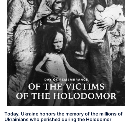
Today, Ukraine honors the memory of the millions of
Ukrainians who perished during the Holodomor