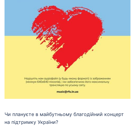
Чи плануєте в майбутньому благодійний концерт
на підтримку України?