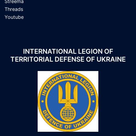
Streema
Threads
Youtube
INTERNATIONAL LEGION OF
TERRITORIAL DEFENSE OF UKRAINE