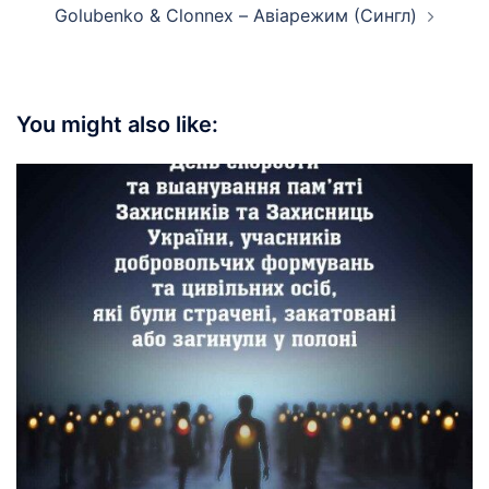
Golubenko & Clonnex – Авіарежим (Сингл)
You might also like: