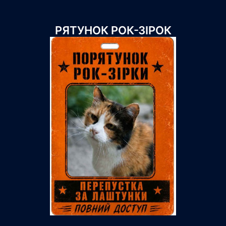
РЯТУНОК РОК-ЗІРОК