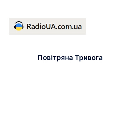
Повітряна Тривога