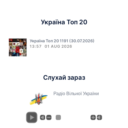
Україна Топ 20
Україна Топ 20 1191 (30.07.2026)
13:57
01 AUG 2026
Слухай зараз
Радіо Вільної України