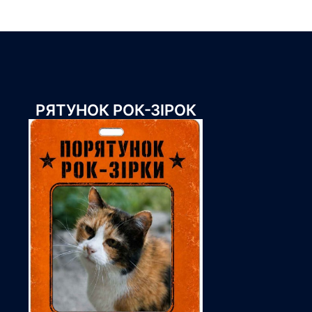
РЯТУНОК РОК-ЗІРОК