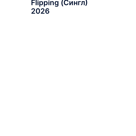
Flipping (Сингл)
2026