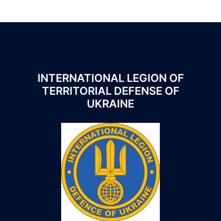
INTERNATIONAL LEGION OF
TERRITORIAL DEFENSE OF
UKRAINE