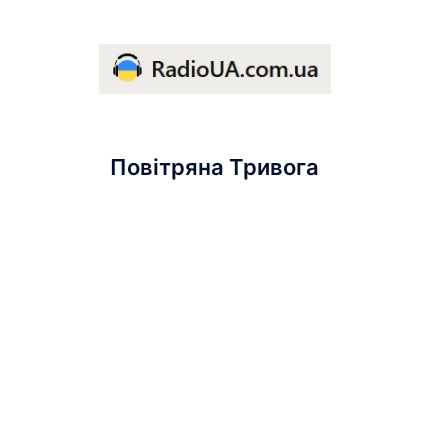
Повітряна Тривога