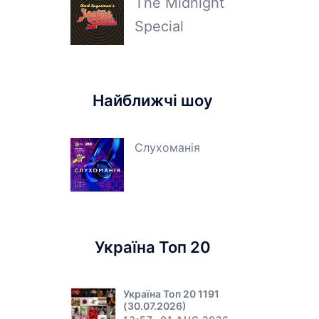
The Midnight
Special
Найближчі шоу
Слухоманія
Україна Топ 20
Україна Топ 20 1191
(30.07.2026)