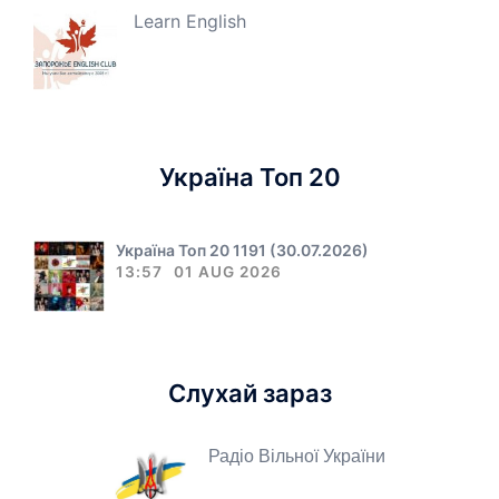
Learn English
Україна Топ 20
Україна Топ 20 1191 (30.07.2026)
13:57
01 AUG 2026
Слухай зараз
Радіо Вільної України