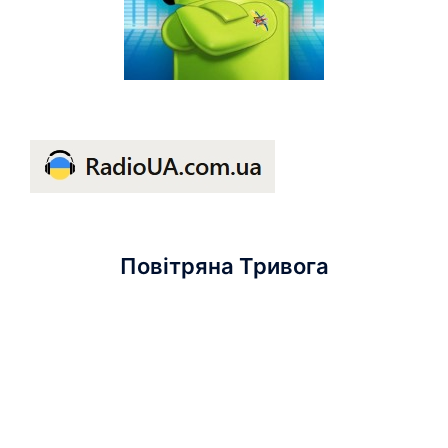
Повітряна Тривога