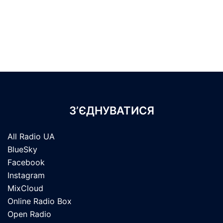
З’ЄДНУВАТИСЯ
All Radio UA
BlueSky
Facebook
Instagram
MixCloud
Online Radio Box
Open Radio