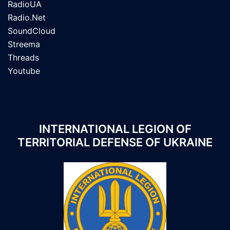
RadioUA
Radio.Net
SoundCloud
Streema
Threads
Youtube
INTERNATIONAL LEGION OF
TERRITORIAL DEFENSE OF UKRAINE