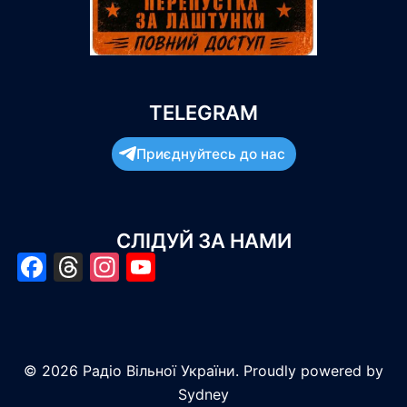
TELEGRAM
Приєднуйтесь до нас
СЛІДУЙ ЗА НАМИ
Facebook
Threads
Instagram
YouTube
© 2026 Радіо Вільної України. Proudly powered by
Sydney