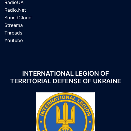
RadioUA
Radio.Net
SoundCloud
Streema
Threads
Youtube
INTERNATIONAL LEGION OF
TERRITORIAL DEFENSE OF UKRAINE