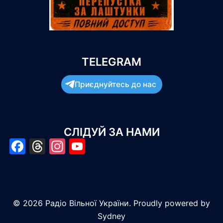
TELEGRAM
Приєднуйтесь до нас
СЛІДУЙ ЗА НАМИ
Facebook
Threads
Instagram
YouTube
© 2026 Радіо Вільної України. Proudly powered by
Sydney