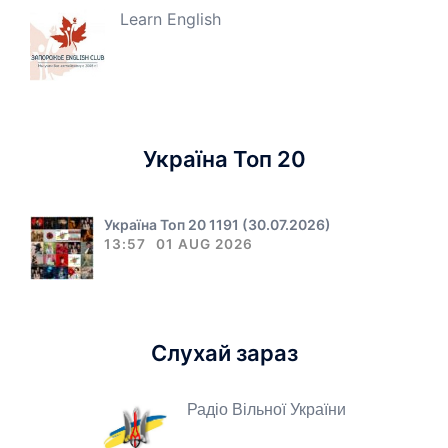
Learn English
Україна Топ 20
Україна Топ 20 1191 (30.07.2026)
13:57
01 AUG 2026
Слухай зараз
Радіо Вільної України