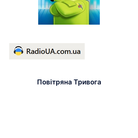
Повітряна Тривога