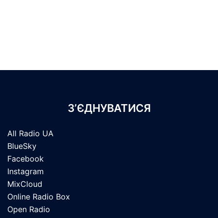
З’ЄДНУВАТИСЯ
All Radio UA
BlueSky
Facebook
Instagram
MixCloud
Online Radio Box
Open Radio