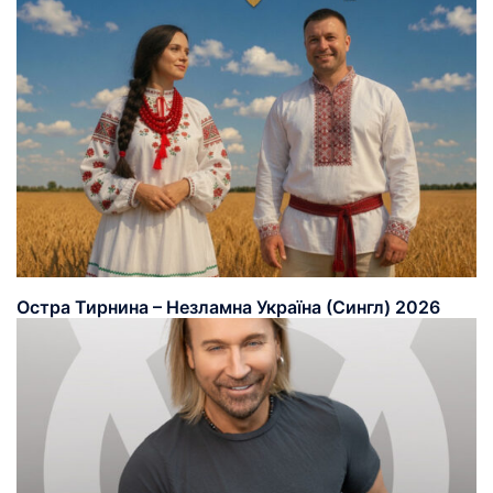
Остра Тирнина – Незламна Україна (Сингл) 2026