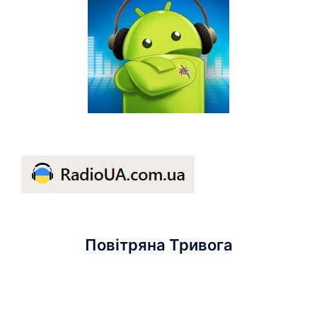
Повітряна Тривога