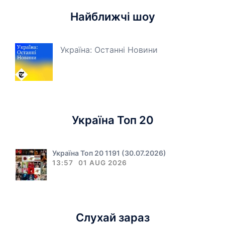
Найближчі шоу
Україна: Останні Новини
Україна Топ 20
Україна Топ 20 1191 (30.07.2026)
13:57
01 AUG 2026
Слухай зараз