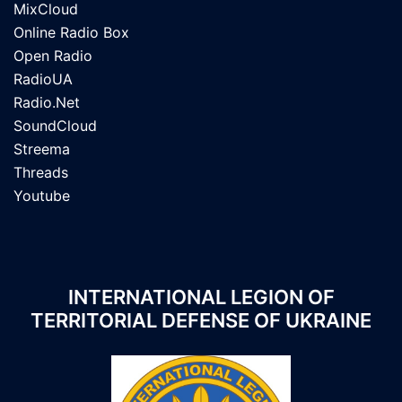
MixCloud
Online Radio Box
Open Radio
RadioUA
Radio.Net
SoundCloud
Streema
Threads
Youtube
INTERNATIONAL LEGION OF
TERRITORIAL DEFENSE OF UKRAINE