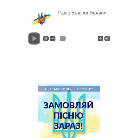
Радіо Вільної України