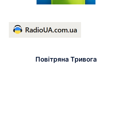
Повітряна Тривога