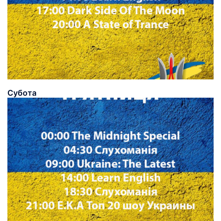
Субота