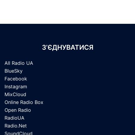
З’ЄДНУВАТИСЯ
All Radio UA
BlueSky
Facebook
Instagram
MixCloud
Online Radio Box
Open Radio
RadioUA
Radio.Net
SoundCloud