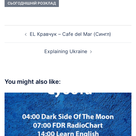
СЬОГОДНІШНІЙ РОЗКЛАД
Post
EL Кравчук – Cafe del Mar (Сингл)
navigation
Explaining Ukraine
You might also like: