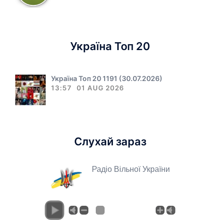
Україна Топ 20
Україна Топ 20 1191 (30.07.2026)
13:57
01 AUG 2026
Слухай зараз
Радіо Вільної України