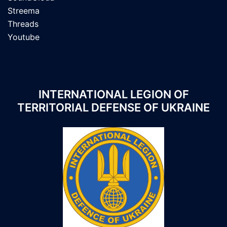
Streema
Threads
Youtube
INTERNATIONAL LEGION OF
TERRITORIAL DEFENSE OF UKRAINE