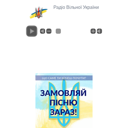
Радіо Вільної України