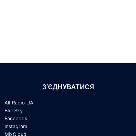
З’ЄДНУВАТИСЯ
All Radio UA
BlueSky
Facebook
Instagram
MixCloud