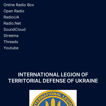
Online Radio Box
Open Radio
RadioUA
Radio.Net
SoundCloud
Streema
Threads
Youtube
INTERNATIONAL LEGION OF
TERRITORIAL DEFENSE OF UKRAINE