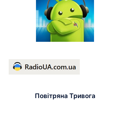
Повітряна Тривога