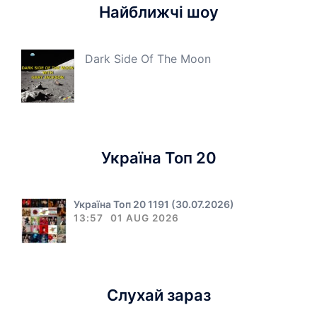
Найближчі шоу
Dark Side Of The Moon
Україна Топ 20
Україна Топ 20 1191 (30.07.2026)
13:57
01 AUG 2026
Слухай зараз