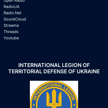
Open Radio
RadioUA
Radio.Net
SoundCloud
Streema
Threads
Youtube
INTERNATIONAL LEGION OF
TERRITORIAL DEFENSE OF UKRAINE