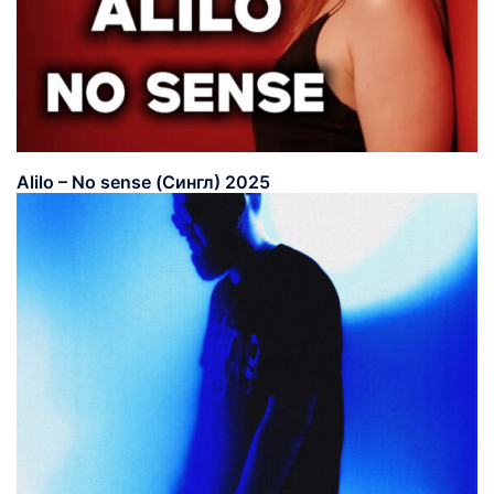
Alilo – No sense (Сингл) 2025