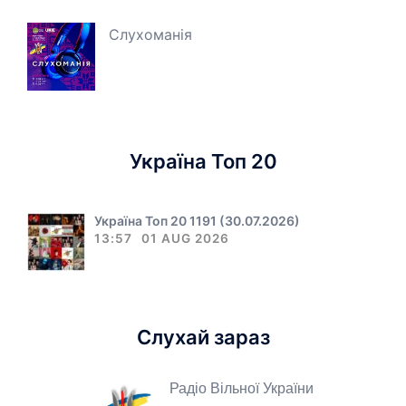
Слухоманія
Україна Топ 20
Україна Топ 20 1191 (30.07.2026)
13:57
01 AUG 2026
Слухай зараз
Радіо Вільної України