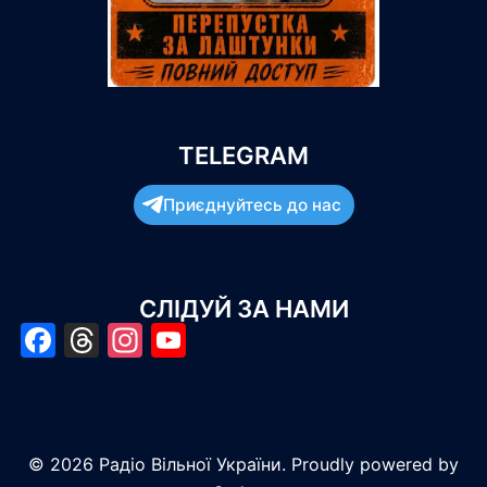
TELEGRAM
Приєднуйтесь до нас
СЛІДУЙ ЗА НАМИ
Facebook
Threads
Instagram
YouTube
© 2026 Радіо Вільної України. Proudly powered by