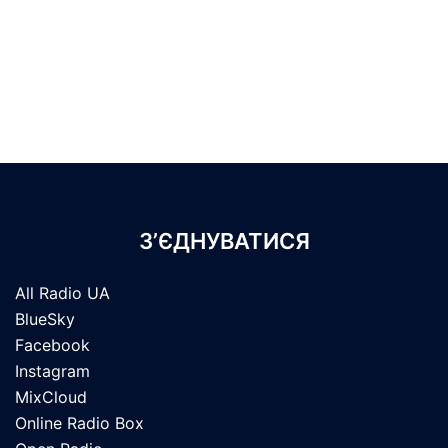
З’ЄДНУВАТИСЯ
All Radio UA
BlueSky
Facebook
Instagram
MixCloud
Online Radio Box