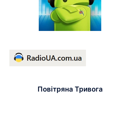
Повітряна Тривога