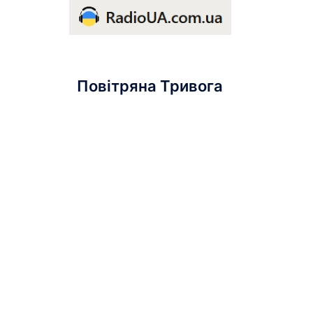
Повітряна Тривога