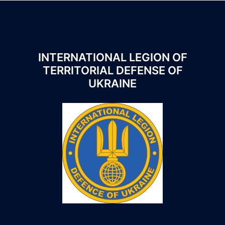
INTERNATIONAL LEGION OF
TERRITORIAL DEFENSE OF
UKRAINE