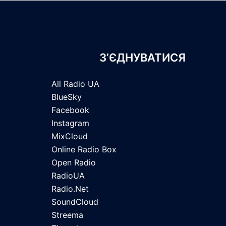
З’ЄДНУВАТИСЯ
All Radio UA
BlueSky
Facebook
Instagram
MixCloud
Online Radio Box
Open Radio
RadioUA
Radio.Net
SoundCloud
Streema