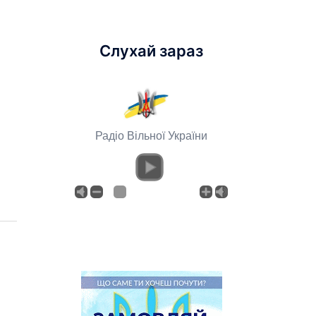
Слухай зараз
Радіо Вільної України