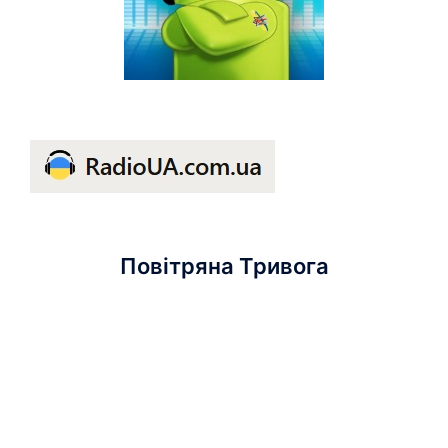
Повітряна Тривога