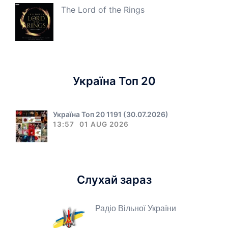
The Lord of the Rings
Україна Топ 20
Україна Топ 20 1191 (30.07.2026)
13:57
01 AUG 2026
Слухай зараз
Радіо Вільної України