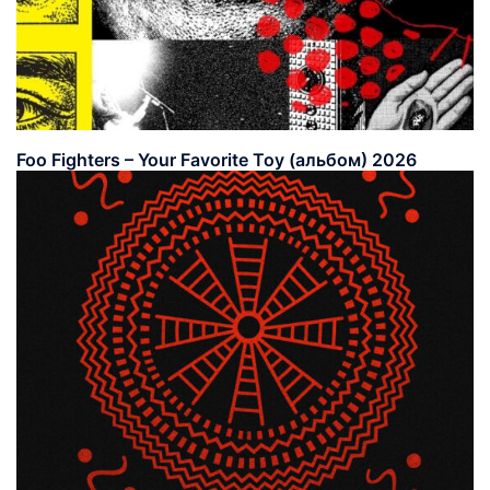
Foo Fighters – Your Favorite Toy (альбом) 2026