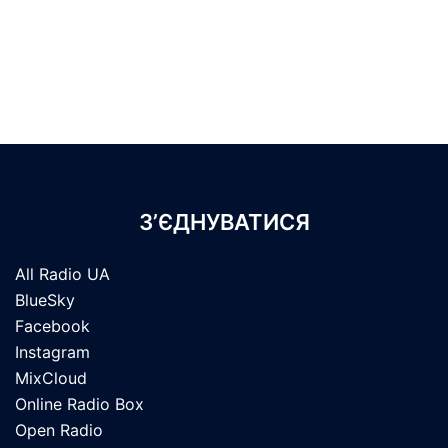
З’ЄДНУВАТИСЯ
All Radio UA
BlueSky
Facebook
Instagram
MixCloud
Online Radio Box
Open Radio