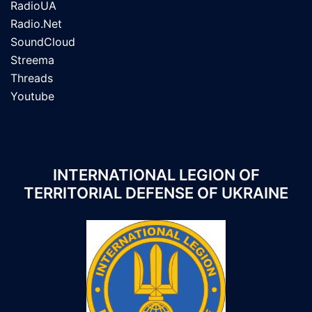
RadioUA
Radio.Net
SoundCloud
Streema
Threads
Youtube
INTERNATIONAL LEGION OF
TERRITORIAL DEFENSE OF UKRAINE