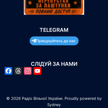
TELEGRAM
Приєднуйтесь до нас
СЛІДУЙ ЗА НАМИ
Facebook
Threads
Instagram
YouTube
© 2026 Радіо Вільної України. Proudly powered by
Sydney