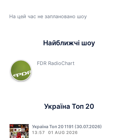
На цей час не заплановано шоу
Найближчі шоу
FDR RadioChart
Україна Топ 20
Україна Топ 20 1191 (30.07.2026)
13:57
01 AUG 2026