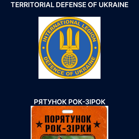
TERRITORIAL DEFENSE OF UKRAINE
РЯТУНОК РОК-ЗІРОК