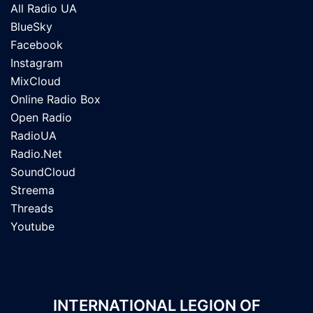
All Radio UA
BlueSky
Facebook
Instagram
MixCloud
Online Radio Box
Open Radio
RadioUA
Radio.Net
SoundCloud
Streema
Threads
Youtube
INTERNATIONAL LEGION OF