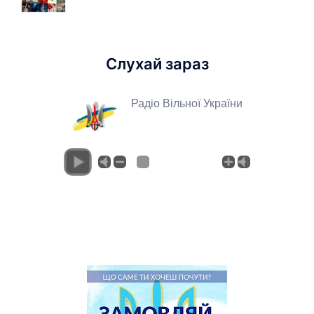
Слухай зараз
Радіо Вільної України