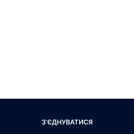
З’ЄДНУВАТИСЯ