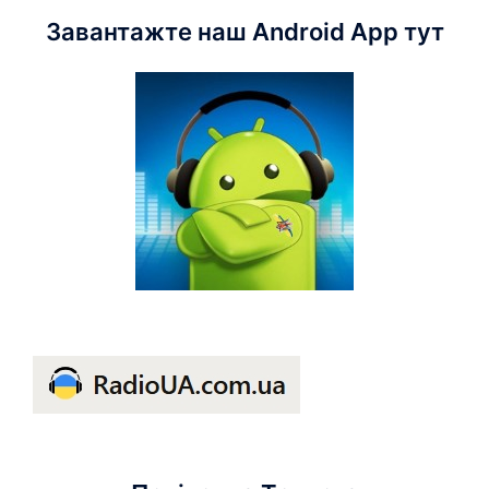
Завантажте наш Android App тут