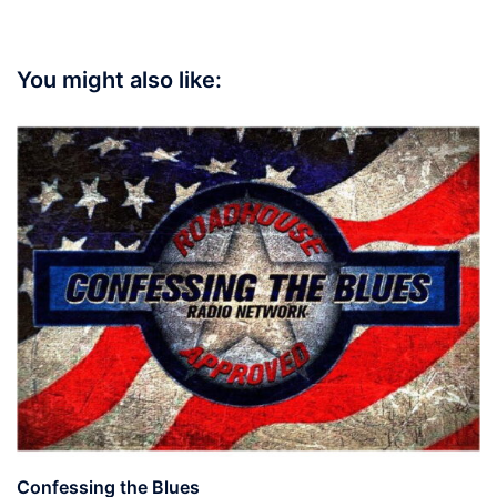
You might also like:
Confessing the Blues