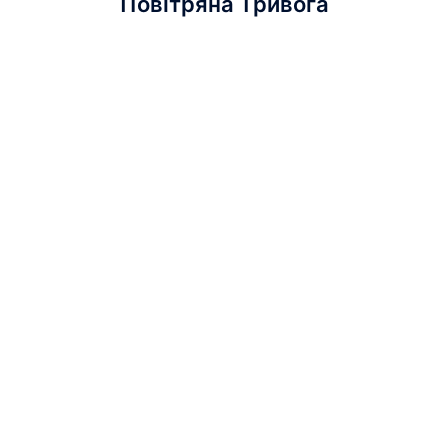
Повітряна Тривога