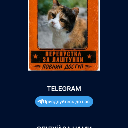
TELEGRAM
Приєднуйтесь до нас