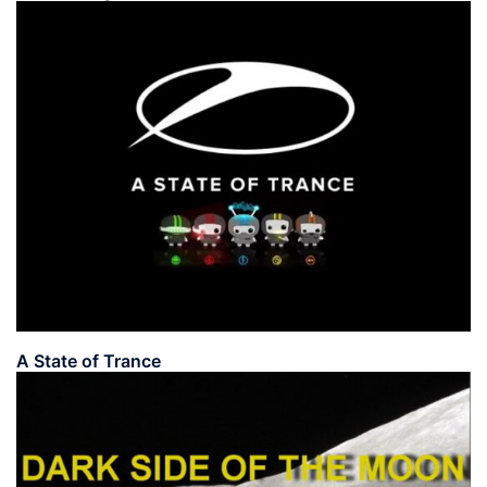
A State of Trance