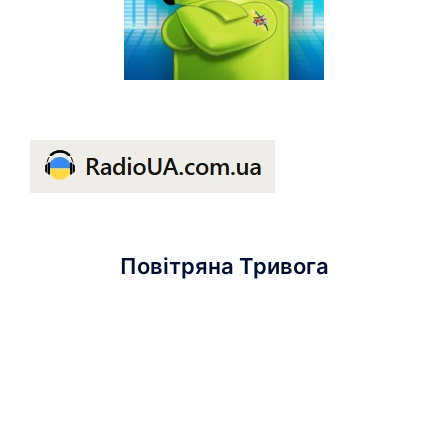
Повітряна Тривога