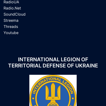
RadioUA
Radio.Net
SoundCloud
Streema
Threads
Youtube
INTERNATIONAL LEGION OF
TERRITORIAL DEFENSE OF UKRAINE