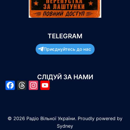
TELEGRAM
Приєднуйтесь до нас
СЛІДУЙ ЗА НАМИ
Facebook
Threads
Instagram
YouTube
© 2026 Радіо Вільної України. Proudly powered by
Sydney