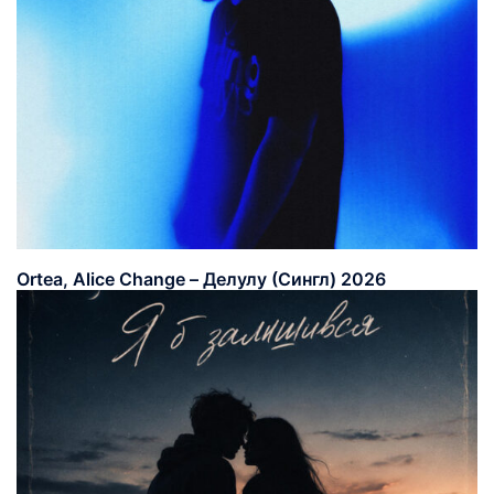
Ortea, Alice Change – Делулу (Сингл) 2026