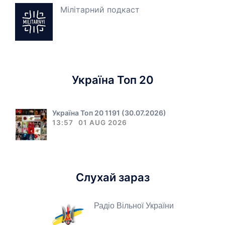
Мілітарний подкаст
Україна Топ 20
Україна Топ 20 1191 (30.07.2026)
13:57
01 AUG 2026
Слухай зараз
Радіо Вільної України