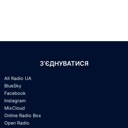
З’ЄДНУВАТИСЯ
All Radio UA
BlueSky
Facebook
Instagram
MixCloud
Online Radio Box
Open Radio