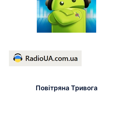
Повітряна Тривога