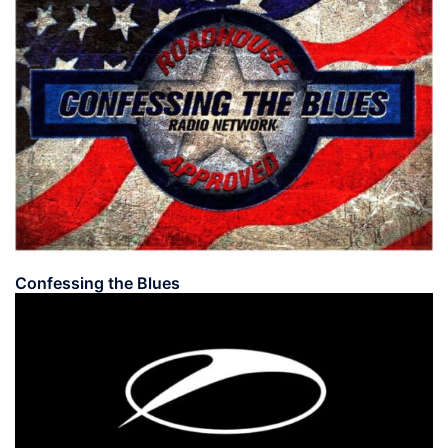
Confessing the Blues