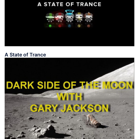
A State of Trance