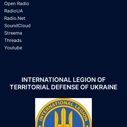
Open Radio
RadioUA
Radio.Net
SoundCloud
Streema
Threads
Youtube
INTERNATIONAL LEGION OF
TERRITORIAL DEFENSE OF UKRAINE