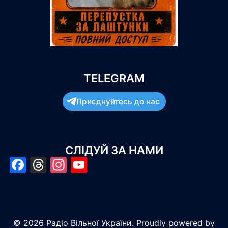
TELEGRAM
Приєднуйтесь до нас
СЛІДУЙ ЗА НАМИ
Facebook
Threads
Instagram
YouTube
© 2026 Радіо Вільної України. Proudly powered by