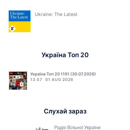
Ukraine: The Latest
Україна Топ 20
Україна Топ 20 1191 (30.07.2026)
13:57
01 AUG 2026
Слухай зараз
Радіо Вільної України