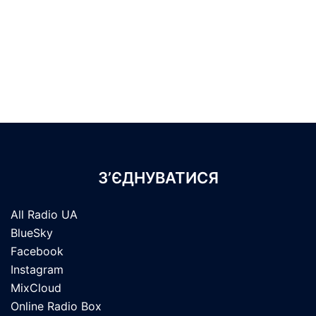
З’ЄДНУВАТИСЯ
All Radio UA
BlueSky
Facebook
Instagram
MixCloud
Online Radio Box