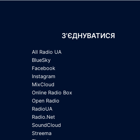
З’ЄДНУВАТИСЯ
All Radio UA
BlueSky
Facebook
Instagram
MixCloud
Online Radio Box
Open Radio
RadioUA
Radio.Net
SoundCloud
Streema