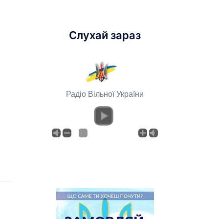
Слухай зараз
Радіо Вільної України