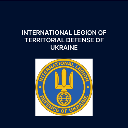
INTERNATIONAL LEGION OF
TERRITORIAL DEFENSE OF
UKRAINE