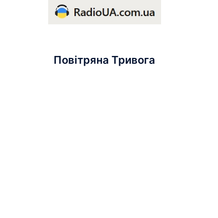
Повітряна Тривога