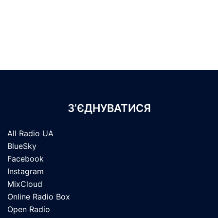
З’ЄДНУВАТИСЯ
All Radio UA
BlueSky
Facebook
Instagram
MixCloud
Online Radio Box
Open Radio