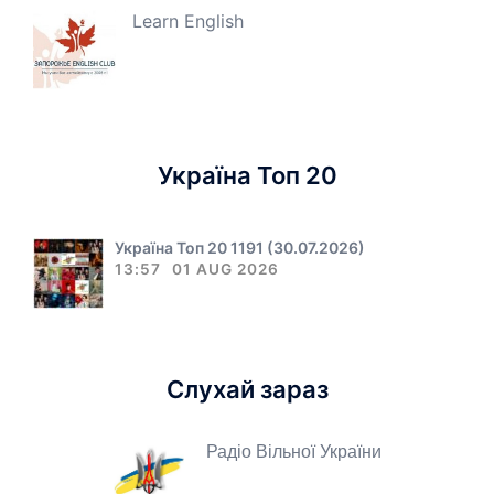
Learn English
Україна Топ 20
Україна Топ 20 1191 (30.07.2026)
13:57
01 AUG 2026
Слухай зараз
Радіо Вільної України