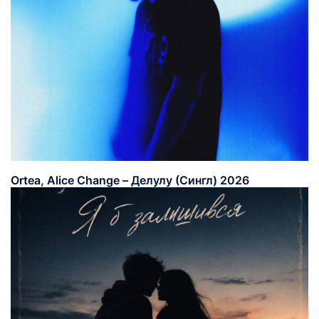
Ortea, Alice Change – Делулу (Сингл) 2026