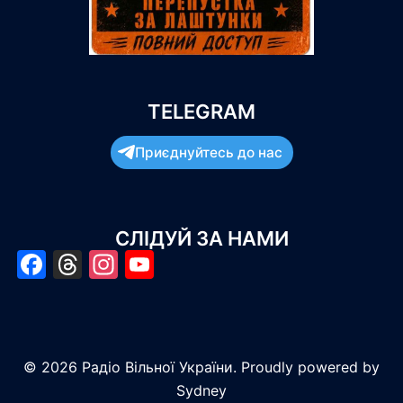
TELEGRAM
Приєднуйтесь до нас
СЛІДУЙ ЗА НАМИ
Facebook
Threads
Instagram
YouTube
© 2026 Радіо Вільної України. Proudly powered by
Sydney