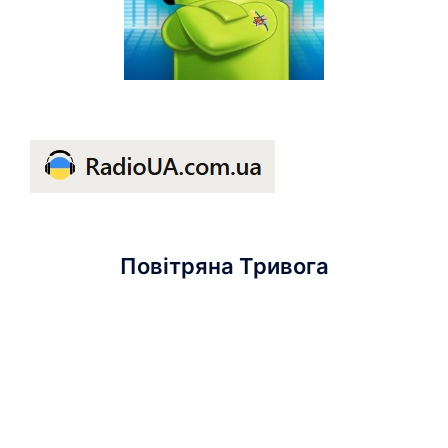
Повітряна Тривога