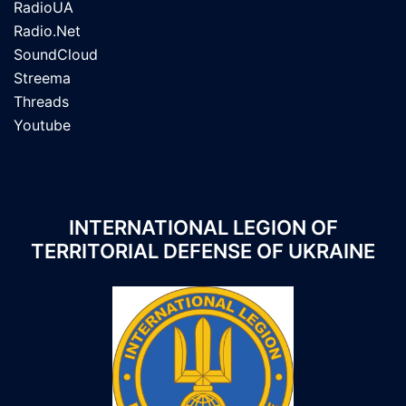
RadioUA
Radio.Net
SoundCloud
Streema
Threads
Youtube
INTERNATIONAL LEGION OF
TERRITORIAL DEFENSE OF UKRAINE