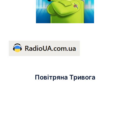
Повітряна Тривога