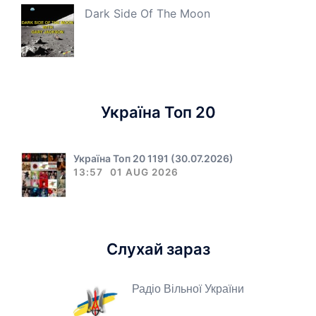
Dark Side Of The Moon
Україна Топ 20
Україна Топ 20 1191 (30.07.2026)
13:57
01 AUG 2026
Слухай зараз
Радіо Вільної України