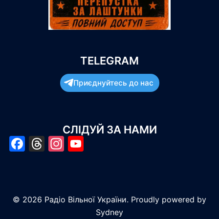
TELEGRAM
Приєднуйтесь до нас
СЛІДУЙ ЗА НАМИ
Facebook
Threads
Instagram
YouTube
© 2026 Радіо Вільної України. Proudly powered by
Sydney