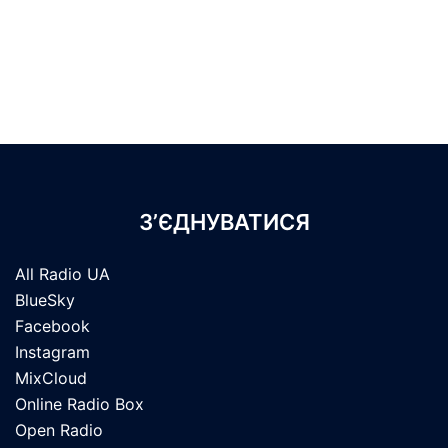
З’ЄДНУВАТИСЯ
All Radio UA
BlueSky
Facebook
Instagram
MixCloud
Online Radio Box
Open Radio