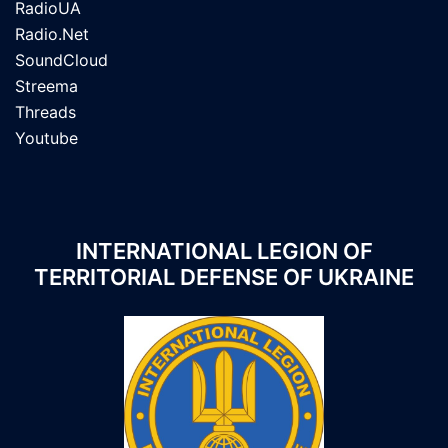
RadioUA
Radio.Net
SoundCloud
Streema
Threads
Youtube
INTERNATIONAL LEGION OF
TERRITORIAL DEFENSE OF UKRAINE