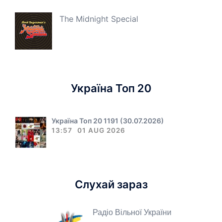
The Midnight Special
Україна Топ 20
Україна Топ 20 1191 (30.07.2026)
13:57
01 AUG 2026
Слухай зараз
Радіо Вільної України