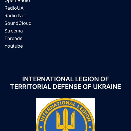
Open Radio
RadioUA
Radio.Net
SoundCloud
Streema
Threads
Youtube
INTERNATIONAL LEGION OF
TERRITORIAL DEFENSE OF UKRAINE