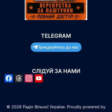
TELEGRAM
Приєднуйтесь до нас
СЛІДУЙ ЗА НАМИ
Facebook
Threads
Instagram
YouTube
© 2026 Радіо Вільної України. Proudly powered by