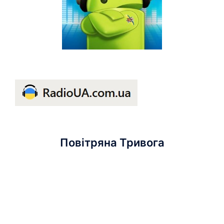
Повітряна Тривога