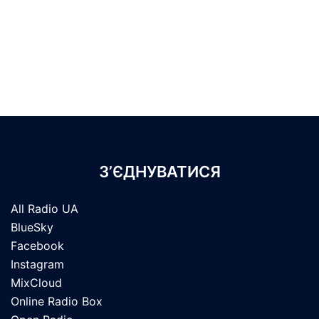
З’ЄДНУВАТИСЯ
All Radio UA
BlueSky
Facebook
Instagram
MixCloud
Online Radio Box