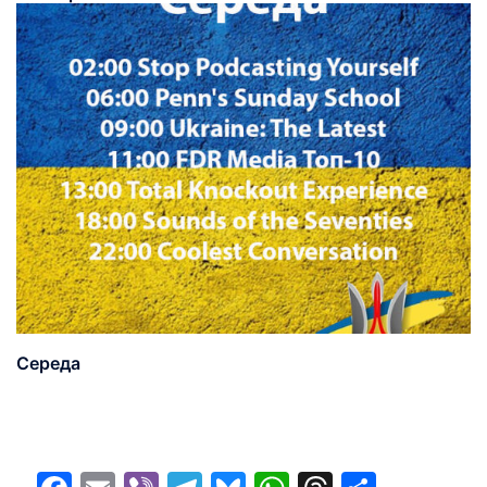
Середа