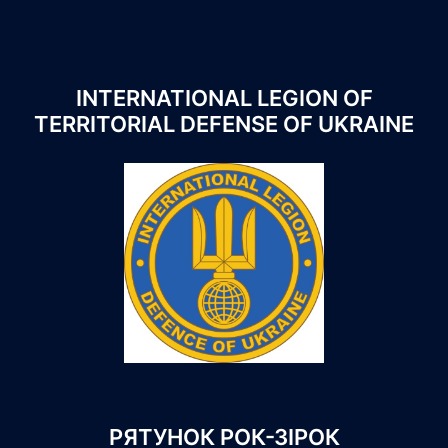
INTERNATIONAL LEGION OF
TERRITORIAL DEFENSE OF UKRAINE
РЯТУНОК РОК-ЗІРОК