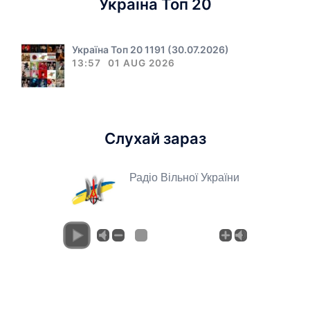
Україна Топ 20
Україна Топ 20 1191 (30.07.2026)
13:57
01 AUG 2026
Слухай зараз
Радіо Вільної України