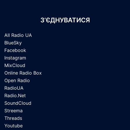
З’ЄДНУВАТИСЯ
All Radio UA
BlueSky
Facebook
Instagram
MixCloud
Online Radio Box
Open Radio
RadioUA
Radio.Net
SoundCloud
Streema
Threads
Youtube