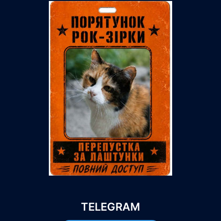
TELEGRAM