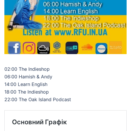
02:00 The Indieshop
06:00 Hamish & Andy
14:00 Learn English
18:00 The Indieshop
22:00 The Oak Island Podcast