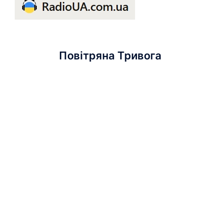
Повітряна Тривога