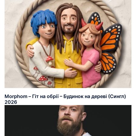
Morphom – Гіт на обрії – Будинок на дереві (Сингл)
2026