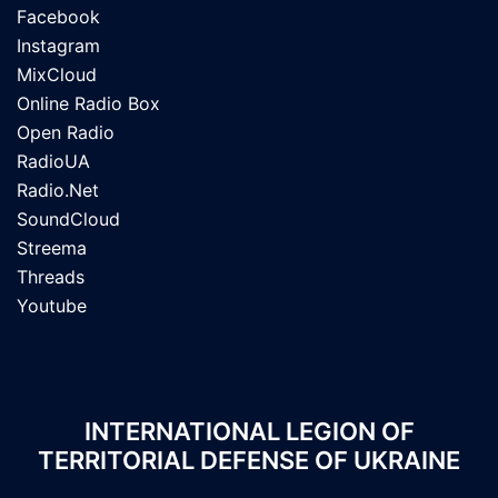
Facebook
Instagram
MixCloud
Online Radio Box
Open Radio
RadioUA
Radio.Net
SoundCloud
Streema
Threads
Youtube
INTERNATIONAL LEGION OF
TERRITORIAL DEFENSE OF UKRAINE