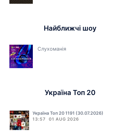
Найближчі шоу
Слухоманія
Україна Топ 20
Україна Топ 20 1191 (30.07.2026)
13:57
01 AUG 2026