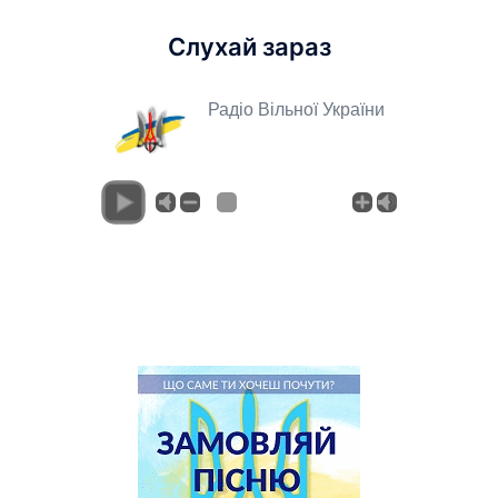
Слухай зараз
Радіо Вільної України