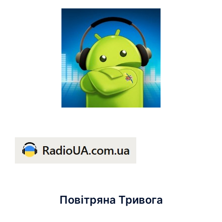
Повітряна Тривога