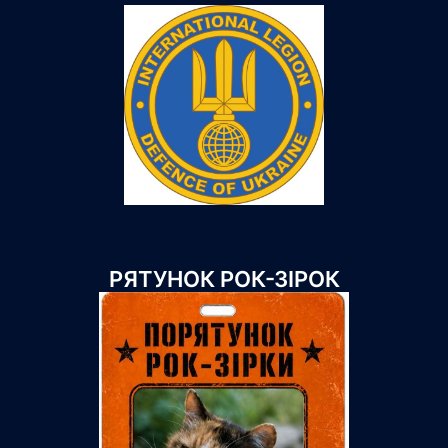
РЯТУНОК РОК-ЗІРОК