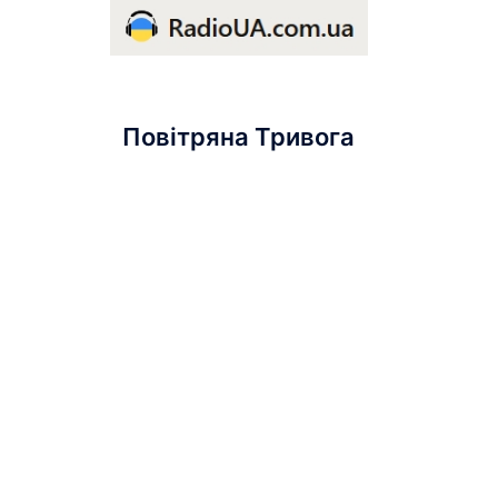
Повітряна Тривога