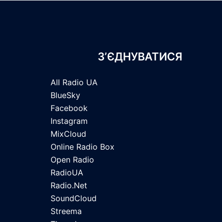
З’ЄДНУВАТИСЯ
All Radio UA
BlueSky
Facebook
Instagram
MixCloud
Online Radio Box
Open Radio
RadioUA
Radio.Net
SoundCloud
Streema