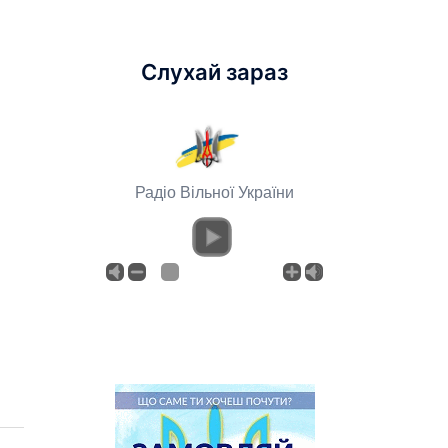
Слухай зараз
Радіо Вільної України