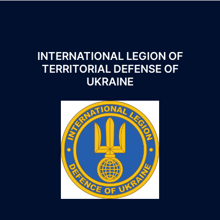
INTERNATIONAL LEGION OF
TERRITORIAL DEFENSE OF
UKRAINE